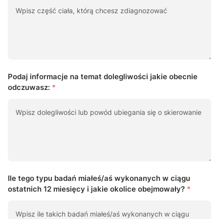
Podaj informacje na temat dolegliwości jakie obecnie
odczuwasz:
*
Ile tego typu badań miałeś/aś wykonanych w ciągu
ostatnich 12 miesięcy i jakie okolice obejmowały?
*