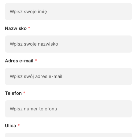
Nazwisko
*
Adres e-mail
*
Telefon
*
Ulica
*