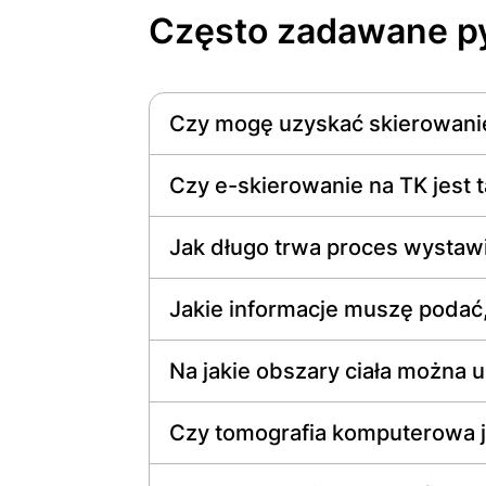
Często zadawane py
Czy mogę uzyskać skierowanie
Czy e-skierowanie na TK jest 
Jak długo trwa proces wystawi
Jakie informacje muszę podać
Na jakie obszary ciała można
Czy tomografia komputerowa j