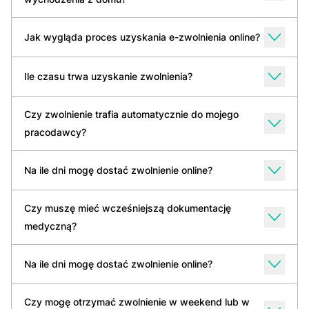
Jak wygląda proces uzyskania e-zwolnienia online?
Ile czasu trwa uzyskanie zwolnienia?
Czy zwolnienie trafia automatycznie do mojego
pracodawcy?
Na ile dni mogę dostać zwolnienie online?
Czy muszę mieć wcześniejszą dokumentację
medyczną?
Na ile dni mogę dostać zwolnienie online?
Czy mogę otrzymać zwolnienie w weekend lub w