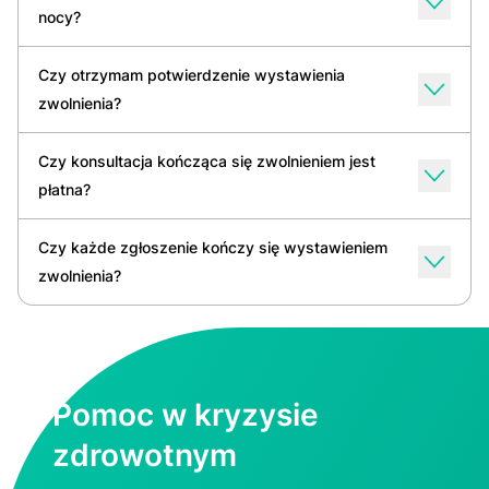
nocy?
Czy otrzymam potwierdzenie wystawienia
zwolnienia?
Czy konsultacja kończąca się zwolnieniem jest
płatna?
Czy każde zgłoszenie kończy się wystawieniem
zwolnienia?
Pomoc w kryzysie
zdrowotnym