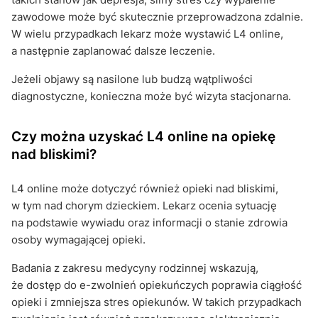
zawodowe może być skutecznie przeprowadzona zdalnie.
W wielu przypadkach lekarz może wystawić L4 online,
a następnie zaplanować dalsze leczenie.
Jeżeli objawy są nasilone lub budzą wątpliwości
diagnostyczne, konieczna może być wizyta stacjonarna.
Czy można uzyskać L4 online na opiekę
nad bliskimi?
L4 online może dotyczyć również opieki nad bliskimi,
w tym nad chorym dzieckiem. Lekarz ocenia sytuację
na podstawie wywiadu oraz informacji o stanie zdrowia
osoby wymagającej opieki.
Badania z zakresu medycyny rodzinnej wskazują,
że dostęp do e-zwolnień opiekuńczych poprawia ciągłość
opieki i zmniejsza stres opiekunów. W takich przypadkach