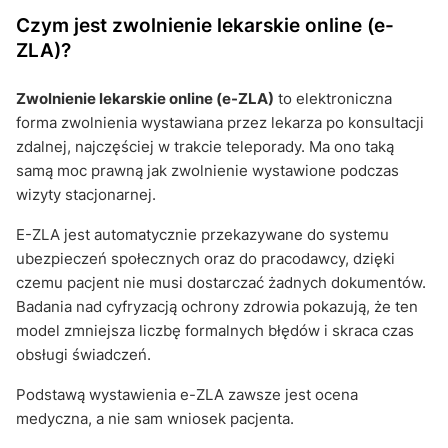
Czym jest zwolnienie lekarskie online (e-
ZLA)?
Zwolnienie lekarskie online (e-ZLA)
to elektroniczna
forma zwolnienia wystawiana przez lekarza po konsultacji
zdalnej, najczęściej w trakcie teleporady. Ma ono taką
samą moc prawną jak zwolnienie wystawione podczas
wizyty stacjonarnej.
E-ZLA jest automatycznie przekazywane do systemu
ubezpieczeń społecznych oraz do pracodawcy, dzięki
czemu pacjent nie musi dostarczać żadnych dokumentów.
Badania nad cyfryzacją ochrony zdrowia pokazują, że ten
model zmniejsza liczbę formalnych błędów i skraca czas
obsługi świadczeń.
Podstawą wystawienia e-ZLA zawsze jest ocena
medyczna, a nie sam wniosek pacjenta.