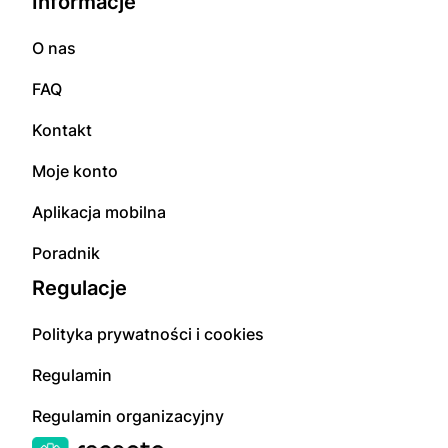
Informacje
O nas
FAQ
Kontakt
Moje konto
Aplikacja mobilna
Poradnik
Regulacje
Polityka prywatności i cookies
Regulamin
Regulamin organizacyjny