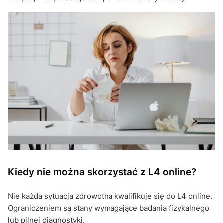
Kiedy nie można skorzystać z L4 online?
Nie każda sytuacja zdrowotna kwalifikuje się do L4 online.
Ograniczeniem są stany wymagające badania fizykalnego
lub pilnej diagnostyki.