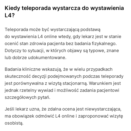
Kiedy teleporada wystarcza do wystawienia
L4?
Teleporada może być wystarczającą podstawą
do wystawienia L4 online wtedy, gdy lekarz jest w stanie
ocenić stan zdrowia pacjenta bez badania fizykalnego.
Dotyczy to sytuacji, w których objawy są typowe, znane
lub dobrze udokumentowane.
Badania kliniczne wskazują, że w wielu przypadkach
skuteczność decyzji podejmowanych podczas teleporady
jest porównywalna z wizytą stacjonarną. Warunkiem jest
jednak rzetelny wywiad i możliwość zadania pacjentowi
szczegółowych pytań.
Jeśli lekarz uzna, że zdalna ocena jest niewystarczająca,
ma obowiązek odmówić L4 online i zaproponować wizytę
osobistą.