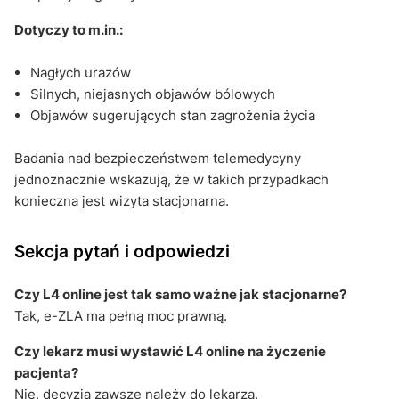
Dotyczy to m.in.:
Nagłych urazów
Silnych, niejasnych objawów bólowych
Objawów sugerujących stan zagrożenia życia
Badania nad bezpieczeństwem telemedycyny
jednoznacznie wskazują, że w takich przypadkach
konieczna jest wizyta stacjonarna.
Sekcja pytań i odpowiedzi
Czy L4 online jest tak samo ważne jak stacjonarne?
Tak, e-ZLA ma pełną moc prawną.
Czy lekarz musi wystawić L4 online na życzenie
pacjenta?
Nie, decyzja zawsze należy do lekarza.