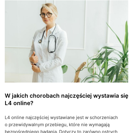
W jakich chorobach najczęściej wystawia się
L4 online?
L4 online najczęściej wystawiane jest w schorzeniach
o przewidywalnym przebiegu, które nie wymagają
bezpośredniego badania. Dotyczy to zarówno ostrych