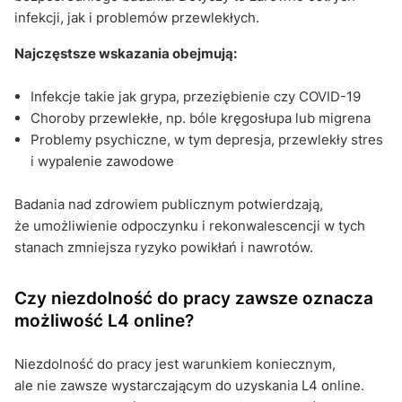
infekcji, jak i problemów przewlekłych.
Najczęstsze wskazania obejmują:
Infekcje takie jak grypa, przeziębienie czy COVID-19
Choroby przewlekłe, np. bóle kręgosłupa lub migrena
Problemy psychiczne, w tym depresja, przewlekły stres
i wypalenie zawodowe
Badania nad zdrowiem publicznym potwierdzają,
że umożliwienie odpoczynku i rekonwalescencji w tych
stanach zmniejsza ryzyko powikłań i nawrotów.
Czy niezdolność do pracy zawsze oznacza
możliwość L4 online?
Niezdolność do pracy jest warunkiem koniecznym,
ale nie zawsze wystarczającym do uzyskania L4 online.