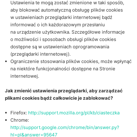
Ustawienia te mogą zostać zmienione w taki sposób,
aby blokować automatyczną obsługę plików cookies
w ustawieniach przeglądarki internetowej bądź
informować o ich każdorazowym przesłaniu
na urządzenie użytkownika. Szczegółowe informacje
o możliwości i sposobach obsługi plików cookies
dostępne są w ustawieniach oprogramowania
(przeglądarki internetowej).
Ograniczenie stosowania plików cookies, może wpłynąć
na niektóre funkcjonalności dostępne na Stronie
internetowej.
Jak zmienić ustawienia przeglądarki, aby zarządzać
plikami cookies bądź całkowicie je zablokować?
Firefox:
http://support.mozilla.org/pl/kb/ciasteczka
Chrome:
http://support.google.com/chrome/bin/answer.py?
hl=pl&answer=95647