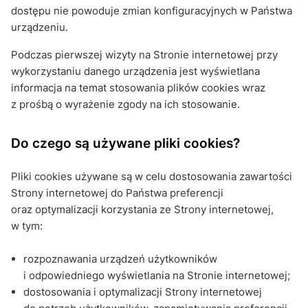
dostępu nie powoduje zmian konfiguracyjnych w Państwa
urządzeniu.
Podczas pierwszej wizyty na Stronie internetowej przy
wykorzystaniu danego urządzenia jest wyświetlana
informacja na temat stosowania plików cookies wraz
z prośbą o wyrażenie zgody na ich stosowanie.
Do czego są używane pliki cookies?
Pliki cookies używane są w celu dostosowania zawartości
Strony internetowej do Państwa preferencji
oraz optymalizacji korzystania ze Strony internetowej,
w tym:
rozpoznawania urządzeń użytkowników
i odpowiedniego wyświetlania na Stronie internetowej;
dostosowania i optymalizacji Strony internetowej