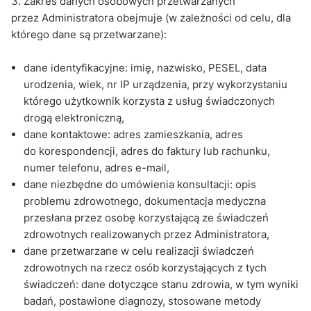
Zakres danych osobowych przetwarzanych
przez Administratora obejmuje (w zależności od celu, dla
którego dane są przetwarzane):
dane identyfikacyjne: imię, nazwisko, PESEL, data
urodzenia, wiek, nr IP urządzenia, przy wykorzystaniu
którego użytkownik korzysta z usług świadczonych
drogą elektroniczną,
dane kontaktowe: adres zamieszkania, adres
do korespondencji, adres do faktury lub rachunku,
numer telefonu, adres e-mail,
dane niezbędne do umówienia konsultacji: opis
problemu zdrowotnego, dokumentacja medyczna
przesłana przez osobę korzystającą ze świadczeń
zdrowotnych realizowanych przez Administratora,
dane przetwarzane w celu realizacji świadczeń
zdrowotnych na rzecz osób korzystających z tych
świadczeń: dane dotyczące stanu zdrowia, w tym wyniki
badań, postawione diagnozy, stosowane metody