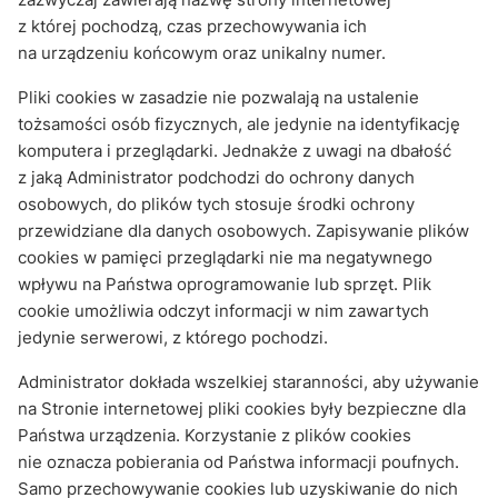
z której pochodzą, czas przechowywania ich
na urządzeniu końcowym oraz unikalny numer.
Pliki cookies w zasadzie nie pozwalają na ustalenie
tożsamości osób fizycznych, ale jedynie na identyfikację
komputera i przeglądarki. Jednakże z uwagi na dbałość
z jaką Administrator podchodzi do ochrony danych
osobowych, do plików tych stosuje środki ochrony
przewidziane dla danych osobowych. Zapisywanie plików
cookies w pamięci przeglądarki nie ma negatywnego
wpływu na Państwa oprogramowanie lub sprzęt. Plik
cookie umożliwia odczyt informacji w nim zawartych
jedynie serwerowi, z którego pochodzi.
Administrator dokłada wszelkiej staranności, aby używanie
na Stronie internetowej pliki cookies były bezpieczne dla
Państwa urządzenia. Korzystanie z plików cookies
nie oznacza pobierania od Państwa informacji poufnych.
Samo przechowywanie cookies lub uzyskiwanie do nich