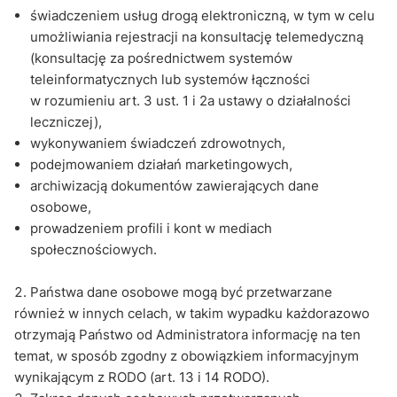
świadczeniem usług drogą elektroniczną, w tym w celu
umożliwiania rejestracji na konsultację telemedyczną
(konsultację za pośrednictwem systemów
teleinformatycznych lub systemów łączności
w rozumieniu art. 3 ust. 1 i 2a ustawy o działalności
leczniczej),
wykonywaniem świadczeń zdrowotnych,
podejmowaniem działań marketingowych,
archiwizacją dokumentów zawierających dane
osobowe,
prowadzeniem profili i kont w mediach
społecznościowych.
Państwa dane osobowe mogą być przetwarzane
również w innych celach, w takim wypadku każdorazowo
otrzymają Państwo od Administratora informację na ten
temat, w sposób zgodny z obowiązkiem informacyjnym
wynikającym z RODO (art. 13 i 14 RODO).