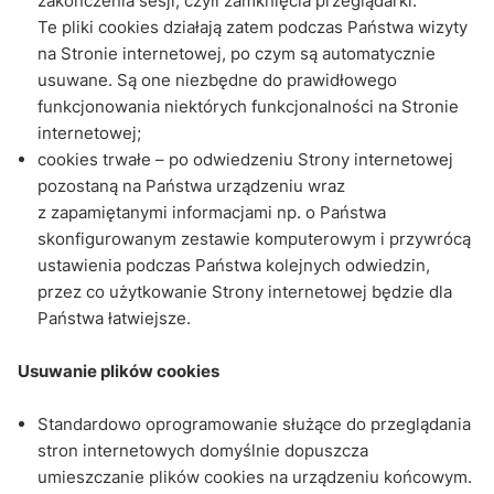
zakończenia sesji, czyli zamknięcia przeglądarki.
Te pliki cookies działają zatem podczas Państwa wizyty
na Stronie internetowej, po czym są automatycznie
usuwane. Są one niezbędne do prawidłowego
funkcjonowania niektórych funkcjonalności na Stronie
internetowej;
cookies trwałe – po odwiedzeniu Strony internetowej
pozostaną na Państwa urządzeniu wraz
z zapamiętanymi informacjami np. o Państwa
skonfigurowanym zestawie komputerowym i przywrócą
ustawienia podczas Państwa kolejnych odwiedzin,
przez co użytkowanie Strony internetowej będzie dla
Państwa łatwiejsze.
Usuwanie plików cookies
Standardowo oprogramowanie służące do przeglądania
stron internetowych domyślnie dopuszcza
umieszczanie plików cookies na urządzeniu końcowym.