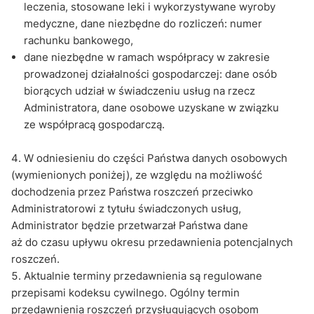
leczenia, stosowane leki i wykorzystywane wyroby
medyczne, dane niezbędne do rozliczeń: numer
rachunku bankowego,
dane niezbędne w ramach współpracy w zakresie
prowadzonej działalności gospodarczej: dane osób
biorących udział w świadczeniu usług na rzecz
Administratora, dane osobowe uzyskane w związku
ze współpracą gospodarczą.
W odniesieniu do części Państwa danych osobowych
(wymienionych poniżej), ze względu na możliwość
dochodzenia przez Państwa roszczeń przeciwko
Administratorowi z tytułu świadczonych usług,
Administrator będzie przetwarzał Państwa dane
aż do czasu upływu okresu przedawnienia potencjalnych
roszczeń.
Aktualnie terminy przedawnienia są regulowane
przepisami kodeksu cywilnego. Ogólny termin
przedawnienia roszczeń przysługujących osobom