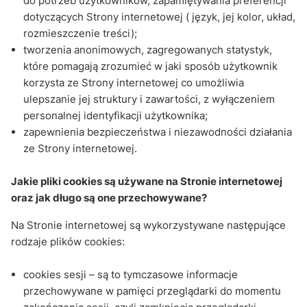
do potrzeb użytkowników, zapamiętywania preferencji
dotyczących Strony internetowej ( język, jej kolor, układ,
rozmieszczenie treści);
tworzenia anonimowych, zagregowanych statystyk,
które pomagają zrozumieć w jaki sposób użytkownik
korzysta ze Strony internetowej co umożliwia
ulepszanie jej struktury i zawartości, z wyłączeniem
personalnej identyfikacji użytkownika;
zapewnienia bezpieczeństwa i niezawodności działania
ze Strony internetowej.
Jakie pliki cookies są używane na Stronie internetowej
oraz jak długo są one przechowywane?
Na Stronie internetowej są wykorzystywane następujące
rodzaje plików cookies:
cookies sesji – są to tymczasowe informacje
przechowywane w pamięci przeglądarki do momentu