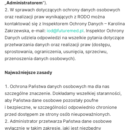
„
Administratorem
”).
W sprawach dotyczących ochrony danych osobowych
oraz realizacji praw wynikających z RODO można
kontaktować się z Inspektorem Ochrony Danych – Karolina
Zakrzewska, e-mail:
iod@futuremed.pl
. Inspektor Ochrony
Danych udziela odpowiedzi na wszelkie pytania dotyczące
przetwarzania danych oraz realizacji praw (dostępu,
sprostowania, ograniczenia, usunięcia, sprzeciwu,
przenoszenia danych osobowych).
Najważniejsze zasady
Ochrona Państwa danych osobowych ma dla nas
szczególne znaczenie. Dokładamy wszelkiej staranności,
aby Państwa dane osobowe pozostały poufne
i bezpieczne, w szczególności odpowiednio chronione
przed dostępem ze strony osób nieupoważnionych.
Administrator przetwarza Państwa dane osobowe
wyłącznie w takim zakresie, jaki jest niezbędny