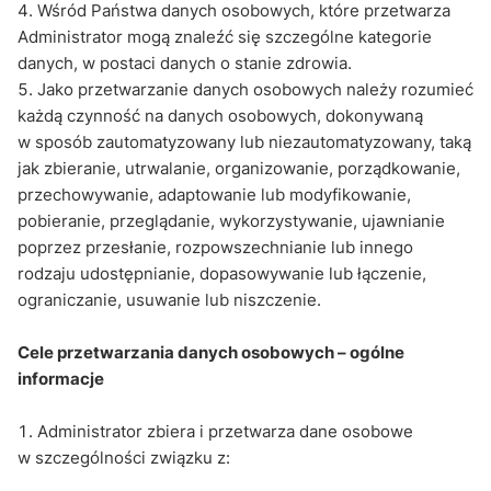
Wśród Państwa danych osobowych, które przetwarza
Administrator mogą znaleźć się szczególne kategorie
danych, w postaci danych o stanie zdrowia.
Jako przetwarzanie danych osobowych należy rozumieć
każdą czynność na danych osobowych, dokonywaną
w sposób zautomatyzowany lub niezautomatyzowany, taką
jak zbieranie, utrwalanie, organizowanie, porządkowanie,
przechowywanie, adaptowanie lub modyfikowanie,
pobieranie, przeglądanie, wykorzystywanie, ujawnianie
poprzez przesłanie, rozpowszechnianie lub innego
rodzaju udostępnianie, dopasowywanie lub łączenie,
ograniczanie, usuwanie lub niszczenie.
Cele przetwarzania danych osobowych – ogólne
informacje
Administrator zbiera i przetwarza dane osobowe
w szczególności związku z: