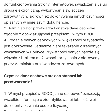
do funkcjonowania Strony internetowej, świadczenia usług
drogą elektroniczną, wykonywania świadczeń
zdrowotnych, jak również dokonywania innych czynności
opisanych w niniejszym dokumencie.
Administrator przetwarza Państwa dane osobowe
zgodnie z obowiązującymi przepisami, w tym z RODO.
Podanie danych osobowych w większości przypadków
jest dobrowolne. Jednakże nieprzekazanie określonych,
wskazanych w Polityce Prywatności danych będzie się
wiązało z brakiem możliwości korzystania z oferowanych
przez Administratora świadczeń zdrowotnych.
Czym są dane osobowe oraz co stanowi ich
przetwarzanie?
W myśl przepisów RODO „dane osobowe” oznaczają
wszelkie informacje o zidentyfikowanej lub możliwej
do zidentyfikowania osobie fizycznej.