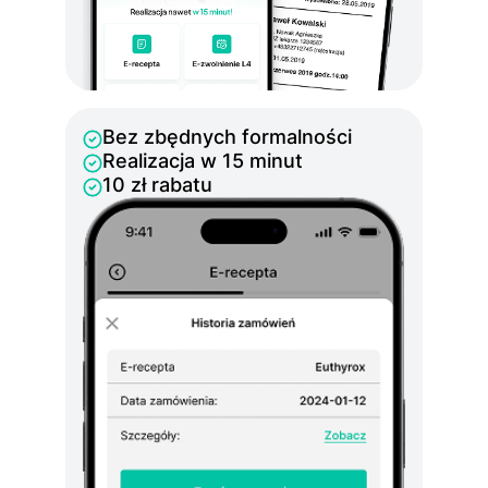
Bez zbędnych formalności
Realizacja w 15 minut
10 zł rabatu