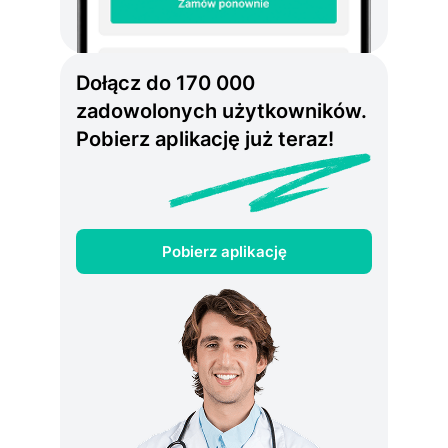
Dołącz do 170 000
zadowolonych użytkowników.
Pobierz aplikację już teraz!
Pobierz aplikację