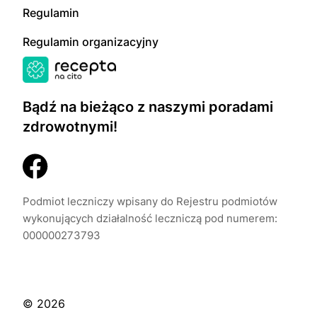
Regulamin
Regulamin organizacyjny
Bądź na bieżąco z naszymi poradami
zdrowotnymi!
Podmiot leczniczy wpisany do Rejestru podmiotów
wykonujących działalność leczniczą pod numerem:
000000273793
© 2026