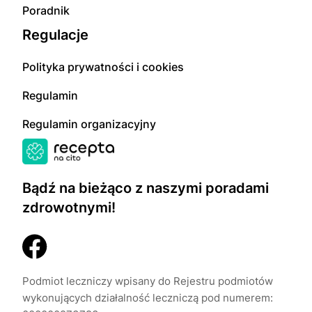
Poradnik
Regulacje
Polityka prywatności i cookies
Regulamin
Regulamin organizacyjny
Bądź na bieżąco z naszymi poradami
zdrowotnymi!
Podmiot leczniczy wpisany do Rejestru podmiotów
wykonujących działalność leczniczą pod numerem: