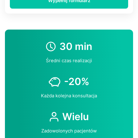
Wypełnij formularz
30 min
Średni czas realizacji
-20%
Każda kolejna konsultacja
Wielu
Zadowolonych pacjentów