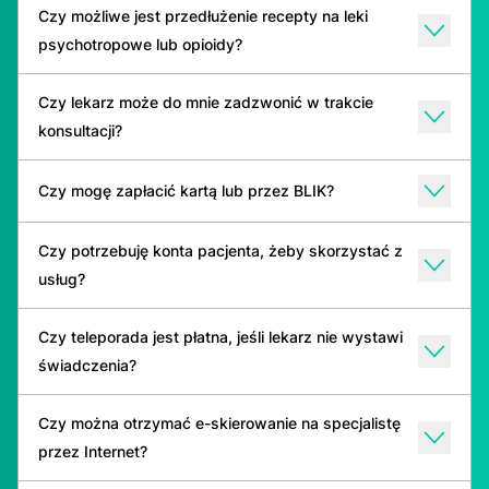
Czy możliwe jest przedłużenie recepty na leki
psychotropowe lub opioidy?
Czy lekarz może do mnie zadzwonić w trakcie
konsultacji?
Czy mogę zapłacić kartą lub przez BLIK?
Czy potrzebuję konta pacjenta, żeby skorzystać z
usług?
Czy teleporada jest płatna, jeśli lekarz nie wystawi
świadczenia?
Czy można otrzymać e-skierowanie na specjalistę
przez Internet?