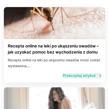
Recepta online na leki po ukąszeniu owadów –
jak uzyskać pomoc bez wychodzenia z domu
Recepta online na leki po ukąszeniu owadów może zostać
wystawiona,…
Przeczytaj artykuł