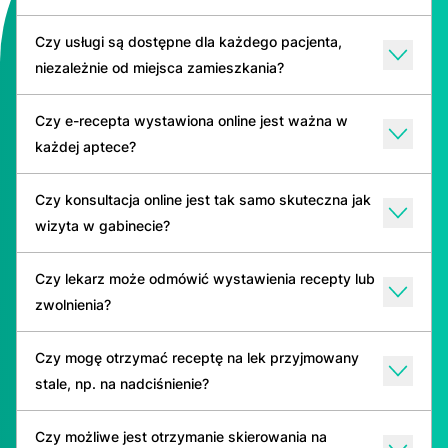
Czy usługi są dostępne dla każdego pacjenta,
niezależnie od miejsca zamieszkania?
Czy e-recepta wystawiona online jest ważna w
każdej aptece?
Czy konsultacja online jest tak samo skuteczna jak
wizyta w gabinecie?
Czy lekarz może odmówić wystawienia recepty lub
zwolnienia?
Czy mogę otrzymać receptę na lek przyjmowany
stale, np. na nadciśnienie?
Czy możliwe jest otrzymanie skierowania na