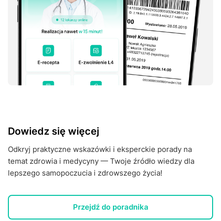
Dowiedz się więcej
Odkryj praktyczne wskazówki i eksperckie porady na
temat zdrowia i medycyny — Twoje źródło wiedzy dla
lepszego samopoczucia i zdrowszego życia!
Przejdź do poradnika