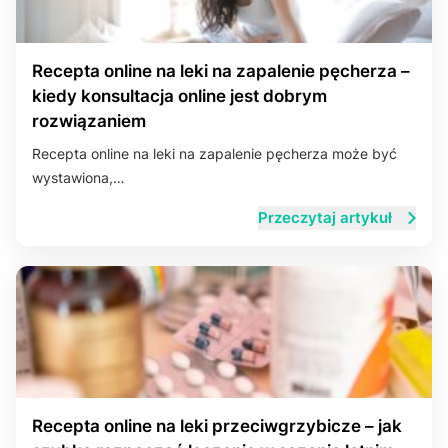
Recepta online na leki na zapalenie pęcherza –
kiedy konsultacja online jest dobrym
rozwiązaniem
Recepta online na leki na zapalenie pęcherza może być
wystawiona,…
Przeczytaj artykuł
Recepta online na leki przeciwgrzybicze – jak