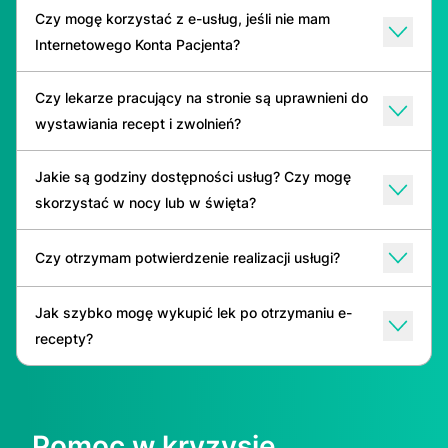
Czy mogę korzystać z e-usług, jeśli nie mam
Internetowego Konta Pacjenta?
Czy lekarze pracujący na stronie są uprawnieni do
wystawiania recept i zwolnień?
Jakie są godziny dostępności usług? Czy mogę
skorzystać w nocy lub w święta?
Czy otrzymam potwierdzenie realizacji usługi?
Jak szybko mogę wykupić lek po otrzymaniu e-
recepty?
Pomoc w kryzysie