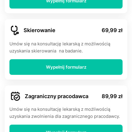
Wypełnij formularz
Skierowanie
69,99 zł
Umów się na konsultację lekarską z możliwością
uzyskania skierowania na badanie.
Wypełnij formularz
Zagraniczny pracodawca
89,99 zł
Umów się na konsultację lekarską z możliwością
uzyskania zwolnienia dla zagranicznego pracodawcy.