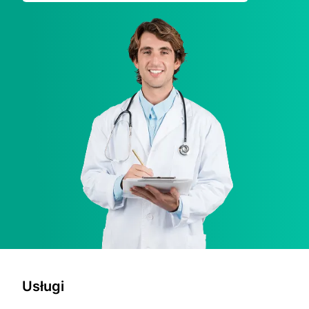
Usługi