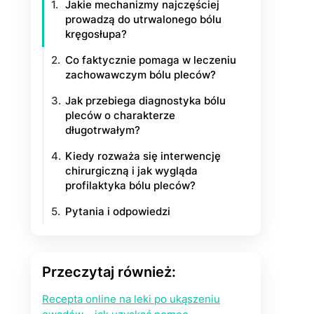
Jakie mechanizmy najczęściej
prowadzą do utrwalonego bólu
kręgosłupa?
Co faktycznie pomaga w leczeniu
zachowawczym bólu pleców?
Jak przebiega diagnostyka bólu
pleców o charakterze
długotrwałym?
Kiedy rozważa się interwencję
chirurgiczną i jak wygląda
profilaktyka bólu pleców?
Pytania i odpowiedzi
Przeczytaj również:
Recepta online na leki po ukąszeniu