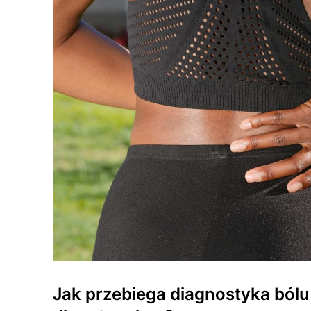
Jak przebiega diagnostyka bólu