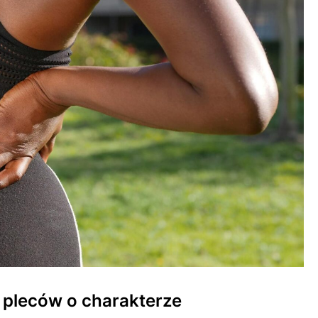
 pleców o charakterze