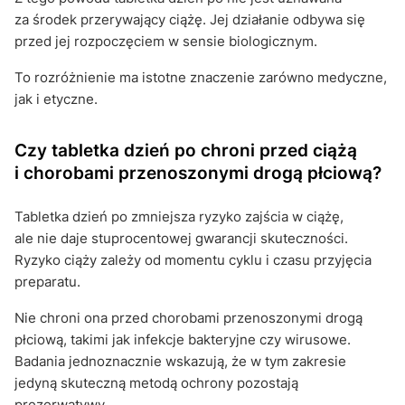
za środek przerywający ciążę. Jej działanie odbywa się
przed jej rozpoczęciem w sensie biologicznym.
To rozróżnienie ma istotne znaczenie zarówno medyczne,
jak i etyczne.
Czy tabletka dzień po chroni przed ciążą
i chorobami przenoszonymi drogą płciową?
Tabletka dzień po zmniejsza ryzyko zajścia w ciążę,
ale nie daje stuprocentowej gwarancji skuteczności.
Ryzyko ciąży zależy od momentu cyklu i czasu przyjęcia
preparatu.
Nie chroni ona przed chorobami przenoszonymi drogą
płciową, takimi jak infekcje bakteryjne czy wirusowe.
Badania jednoznacznie wskazują, że w tym zakresie
jedyną skuteczną metodą ochrony pozostają
prezerwatywy.