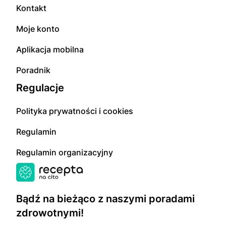
Kontakt
Moje konto
Aplikacja mobilna
Poradnik
Regulacje
Polityka prywatności i cookies
Regulamin
Regulamin organizacyjny
Bądź na bieżąco z naszymi poradami
zdrowotnymi!