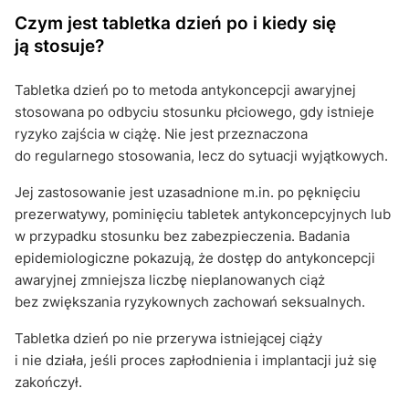
Czym jest tabletka dzień po i kiedy się
ją stosuje?
Tabletka dzień po to metoda antykoncepcji awaryjnej
stosowana po odbyciu stosunku płciowego, gdy istnieje
ryzyko zajścia w ciążę. Nie jest przeznaczona
do regularnego stosowania, lecz do sytuacji wyjątkowych.
Jej zastosowanie jest uzasadnione m.in. po pęknięciu
prezerwatywy, pominięciu tabletek antykoncepcyjnych lub
w przypadku stosunku bez zabezpieczenia. Badania
epidemiologiczne pokazują, że dostęp do antykoncepcji
awaryjnej zmniejsza liczbę nieplanowanych ciąż
bez zwiększania ryzykownych zachowań seksualnych.
Tabletka dzień po nie przerywa istniejącej ciąży
i nie działa, jeśli proces zapłodnienia i implantacji już się
zakończył.