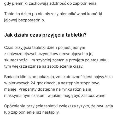
gdy plemniki zachowują zdolność do zapłodnienia.
Tabletka dzień po nie niszczy plemników ani komórki
jajowej bezpośrednio.
Jak działa czas przyjęcia tabletki?
Czas przyjęcia tabletki dzień po jest jednym
z najważniejszych czynników decydujących o jej
skuteczności. Im szybciej zostanie przyjęta po stosunku,
tym większa szansa na zapobieżenie ciąży.
Badania kliniczne pokazują, że skuteczność jest najwyższa
w pierwszych 24 godzinach, a następnie stopniowo
maleje. Preparaty dostępne na rynku różnią się
maksymalnym czasem, w jakim mogą być zastosowane.
Opóźnienie przyjęcia tabletki zwiększa ryzyko, że owulacja
lub zapłodnienie już nastąpiły.