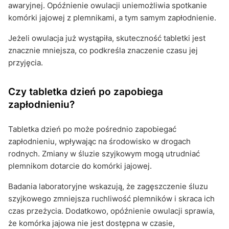
awaryjnej. Opóźnienie owulacji uniemożliwia spotkanie
komórki jajowej z plemnikami, a tym samym zapłodnienie.
Jeżeli owulacja już wystąpiła, skuteczność tabletki jest
znacznie mniejsza, co podkreśla znaczenie czasu jej
przyjęcia.
Czy tabletka dzień po zapobiega
zapłodnieniu?
Tabletka dzień po może pośrednio zapobiegać
zapłodnieniu, wpływając na środowisko w drogach
rodnych. Zmiany w śluzie szyjkowym mogą utrudniać
plemnikom dotarcie do komórki jajowej.
Badania laboratoryjne wskazują, że zagęszczenie śluzu
szyjkowego zmniejsza ruchliwość plemników i skraca ich
czas przeżycia. Dodatkowo, opóźnienie owulacji sprawia,
że komórka jajowa nie jest dostępna w czasie,