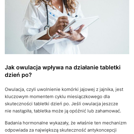
Jak owulacja wpływa na działanie tabletki
dzień po?
Owulacja, czyli uwolnienie komórki jajowej z jajnika, jest
kluczowym momentem cyklu miesiączkowego dla
skuteczności tabletki dzień po. Jeśli owulacja jeszcze
nie nastąpiła, tabletka może ją opóźnić lub zahamować.
Badania hormonalne wykazały, że właśnie ten mechanizm
odpowiada za największą skuteczność antykoncepcji