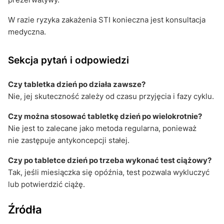
W razie ryzyka zakażenia STI konieczna jest konsultacja
medyczna.
Sekcja pytań i odpowiedzi
Czy tabletka dzień po działa zawsze?
Nie, jej skuteczność zależy od czasu przyjęcia i fazy cyklu.
Czy można stosować tabletkę dzień po wielokrotnie?
Nie jest to zalecane jako metoda regularna, ponieważ
nie zastępuje antykoncepcji stałej.
Czy po tabletce dzień po trzeba wykonać test ciążowy?
Tak, jeśli miesiączka się opóźnia, test pozwala wykluczyć
lub potwierdzić ciążę.
Źródła