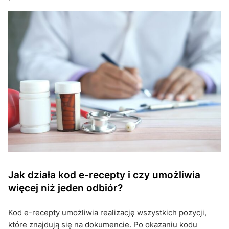
Jak działa kod e-recepty i czy umożliwia
więcej niż jeden odbiór?
Kod e-recepty umożliwia realizację wszystkich pozycji,
które znajdują się na dokumencie. Po okazaniu kodu