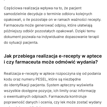
Częściowa realizacja wpływa na to, że pacjent
samodzielnie decyduje o terminie odbioru kolejnych
opakowań, o ile pozostaje on w ramach ważności recepty.
Farmaceuta może generować odpisy, które ułatwiają
późniejszy odbiór pozostałych opakowań. Dzięki temu
dokument pozwala na indywidualne dopasowanie terapii
do sytuacji pacjenta.
Jak przebiega realizacja e-recepty w aptece
i czy farmaceuta może odmówić wydania?
Realizacja e-recepty w aptece rozpoczyna się od podania
kodu oraz numeru PESEL, które są niezbędne
do identyfikacji pacjenta. System apteczny wyświetla
wszystkie dostępne pozycje, ich limity oraz informację
o ewentualnych odpisach. Farmaceuta kontroluje
poprawność danych i ocenia, czy lek może zostać wydany