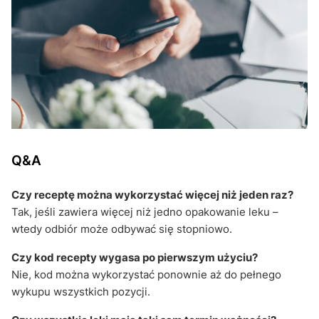
Q&A
Czy receptę można wykorzystać więcej niż jeden raz?
Tak, jeśli zawiera więcej niż jedno opakowanie leku –
wtedy odbiór może odbywać się stopniowo.
Czy kod recepty wygasa po pierwszym użyciu?
Nie, kod można wykorzystać ponownie aż do pełnego
wykupu wszystkich pozycji.