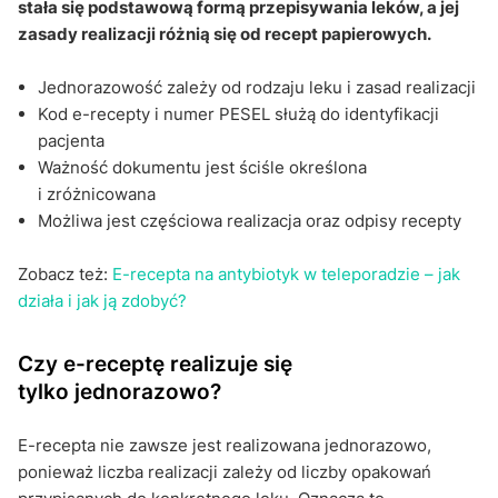
stała się podstawową formą przepisywania leków, a jej
zasady realizacji różnią się od recept papierowych.
Jednorazowość zależy od rodzaju leku i zasad realizacji
Kod e-recepty i numer PESEL służą do identyfikacji
pacjenta
Ważność dokumentu jest ściśle określona
i zróżnicowana
Możliwa jest częściowa realizacja oraz odpisy recepty
Zobacz też:
E-recepta na antybiotyk w teleporadzie – jak
działa i jak ją zdobyć?
Czy e-receptę realizuje się
tylko jednorazowo?
E-recepta nie zawsze jest realizowana jednorazowo,
ponieważ liczba realizacji zależy od liczby opakowań