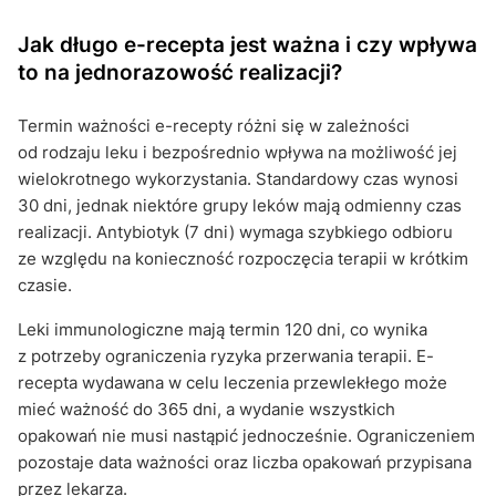
Jak długo e-recepta jest ważna i czy wpływa
to na jednorazowość realizacji?
Termin ważności e-recepty różni się w zależności
od rodzaju leku i bezpośrednio wpływa na możliwość jej
wielokrotnego wykorzystania. Standardowy czas wynosi
30 dni, jednak niektóre grupy leków mają odmienny czas
realizacji. Antybiotyk (7 dni) wymaga szybkiego odbioru
ze względu na konieczność rozpoczęcia terapii w krótkim
czasie.
Leki immunologiczne mają termin 120 dni, co wynika
z potrzeby ograniczenia ryzyka przerwania terapii. E-
recepta wydawana w celu leczenia przewlekłego może
mieć ważność do 365 dni, a wydanie wszystkich
opakowań nie musi nastąpić jednocześnie. Ograniczeniem
pozostaje data ważności oraz liczba opakowań przypisana
przez lekarza.