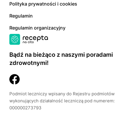
Polityka prywatności i cookies
Regulamin
Regulamin organizacyjny
Bądź na bieżąco z naszymi poradami
zdrowotnymi!
Podmiot leczniczy wpisany do Rejestru podmiotów
wykonujących działalność leczniczą pod numerem:
000000273793