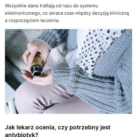
Wszystkie dane trafiają od razu do systemu
elektronicznego, co skraca czas między decyzją kliniczną
a rozpoczęciem leczenia.
Jak lekarz ocenia, czy potrzebny jest
antybiotyk?