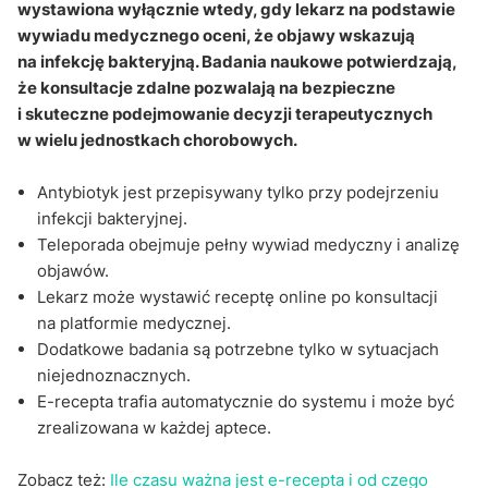
wystawiona wyłącznie wtedy, gdy lekarz na podstawie
wywiadu medycznego oceni, że objawy wskazują
na infekcję bakteryjną. Badania naukowe potwierdzają,
że konsultacje zdalne pozwalają na bezpieczne
i skuteczne podejmowanie decyzji terapeutycznych
w wielu jednostkach chorobowych.
Antybiotyk jest przepisywany tylko przy podejrzeniu
infekcji bakteryjnej.
Teleporada obejmuje pełny wywiad medyczny i analizę
objawów.
Lekarz może wystawić receptę online po konsultacji
na platformie medycznej.
Dodatkowe badania są potrzebne tylko w sytuacjach
niejednoznacznych.
E-recepta trafia automatycznie do systemu i może być
zrealizowana w każdej aptece.
Zobacz też:
Ile czasu ważna jest e-recepta i od czego