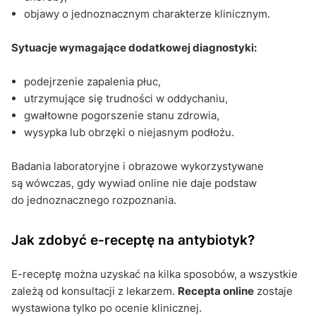
objawy o jednoznacznym charakterze klinicznym.
Sytuacje wymagające dodatkowej diagnostyki:
podejrzenie zapalenia płuc,
utrzymujące się trudności w oddychaniu,
gwałtowne pogorszenie stanu zdrowia,
wysypka lub obrzęki o niejasnym podłożu.
Badania laboratoryjne i obrazowe wykorzystywane
są wówczas, gdy wywiad online nie daje podstaw
do jednoznacznego rozpoznania.
Jak zdobyć e-receptę na antybiotyk?
E-receptę można uzyskać na kilka sposobów, a wszystkie
zależą od konsultacji z lekarzem.
Recepta online
zostaje
wystawiona tylko po ocenie klinicznej.