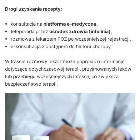
Drogi uzyskania recepty:
konsultacja na
platforma e-medyczna
,
teleporada przez
ośrodek zdrowia (infolinia)
,
rozmowa z lekarzem POZ po wcześniejszej rejestracji,
e-konsultacja z dostępem do historii choroby.
W trakcie rozmowy lekarz może poprosić o informacje
dotyczące dotychczasowej terapii, przyjmowanych leków
lub przebiegu wcześniejszych infekcji, co zwiększa
bezpieczeństwo terapii.