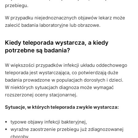
przebiegu.
W przypadku niejednoznacznych objawów lekarz może
zalecić badania laboratoryjne lub obrazowe.
Kiedy teleporada wystarcza, a kiedy
potrzebne są badania?
W większości przypadków infekcji układu oddechowego
teleporada jest wystarczająca, co potwierdzają duże
badania prowadzone w populacjach dorosłych i dzieci.
W niektórych sytuacjach diagnoza może wymagać
rozszerzonej oceny stacjonarnej.
Sytuacje, w których teleporada zwykle wystarcza:
typowe objawy infekcji bakteryjnej,
wyraźne zaostrzenie przebiegu już zdiagnozowanej
choroby,