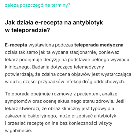
zależą poszczególne terminy?
Jak działa e-recepta na antybiotyk
w teleporadzie?
E-recepta
wystawiona podczas
teleporada medyczna
działa tak samo jak ta wydana stacjonarnie, ponieważ
lekarz podejmuje decyzję na podstawie pełnego wywiadu
klinicznego. Badania dotyczące telemedycyny
potwierdzają, że zdalna ocena objawów jest wystarczająca
w dużej części przypadków infekcji dróg oddechowych.
Teleporada obejmuje rozmowę z pacjentem, analizę
symptomów oraz ocenę aktualnego stanu zdrowia. Jeśli
lekarz stwierdzi, że obraz kliniczny jest typowy dla
zakażenia bakteryjnego, może przepisać antybiotyk
i przesłać receptę online bez konieczności wizyty
w gabinecie.