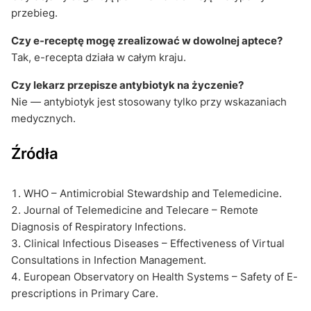
przebieg.
Czy e-receptę mogę zrealizować w dowolnej aptece?
Tak, e-recepta działa w całym kraju.
Czy lekarz przepisze antybiotyk na życzenie?
Nie — antybiotyk jest stosowany tylko przy wskazaniach
medycznych.
Źródła
WHO – Antimicrobial Stewardship and Telemedicine.
Journal of Telemedicine and Telecare – Remote
Diagnosis of Respiratory Infections.
Clinical Infectious Diseases – Effectiveness of Virtual
Consultations in Infection Management.
European Observatory on Health Systems – Safety of E-
prescriptions in Primary Care.