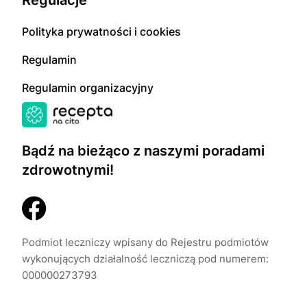
Regulacje
Polityka prywatności i cookies
Regulamin
Regulamin organizacyjny
Bądź na bieżąco z naszymi poradami
zdrowotnymi!
Podmiot leczniczy wpisany do Rejestru podmiotów
wykonujących działalność leczniczą pod numerem:
000000273793