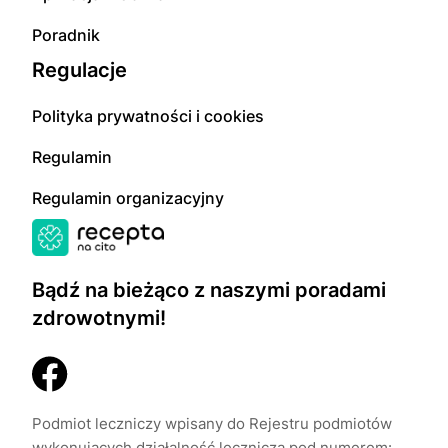
Poradnik
Regulacje
Polityka prywatności i cookies
Regulamin
Regulamin organizacyjny
Bądź na bieżąco z naszymi poradami
zdrowotnymi!
Podmiot leczniczy wpisany do Rejestru podmiotów
wykonujących działalność leczniczą pod numerem: