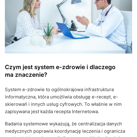
Czym jest system e-zdrowie i dlaczego
ma znaczenie?
System e-zdrowie to ogólnokrajowa infrastruktura
informatyczna, która umożliwia obsługę e-recept, e-
skierowań i innych usług cyfrowych. To właśnie w nim
zapisywana jest każda recepta Internetowa.
Badania systemowe wykazują, że centralizacja danych
medycznych poprawia koordynację leczenia i ogranicza