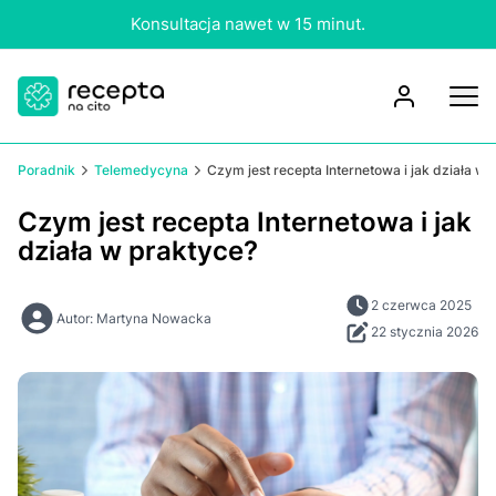
Konsultacja nawet w 15 minut.
Poradnik
Telemedycyna
Czym jest recepta Internetowa i jak działa w 
Czym jest recepta Internetowa i jak
działa w praktyce?
2 czerwca 2025
Autor: Martyna Nowacka
22 stycznia 2026