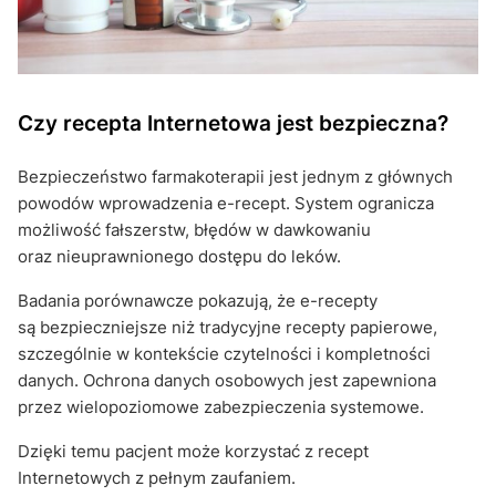
Czy recepta Internetowa jest bezpieczna?
Bezpieczeństwo farmakoterapii jest jednym z głównych
powodów wprowadzenia e-recept. System ogranicza
możliwość fałszerstw, błędów w dawkowaniu
oraz nieuprawnionego dostępu do leków.
Badania porównawcze pokazują, że e-recepty
są bezpieczniejsze niż tradycyjne recepty papierowe,
szczególnie w kontekście czytelności i kompletności
danych. Ochrona danych osobowych jest zapewniona
przez wielopoziomowe zabezpieczenia systemowe.
Dzięki temu pacjent może korzystać z recept
Internetowych z pełnym zaufaniem.