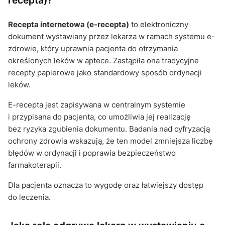
Recepta internetowa (e-recepta)
to elektroniczny
dokument wystawiany przez lekarza w ramach systemu e-
zdrowie, który uprawnia pacjenta do otrzymania
określonych leków w aptece. Zastąpiła ona tradycyjne
recepty papierowe jako standardowy sposób ordynacji
leków.
E-recepta jest zapisywana w centralnym systemie
i przypisana do pacjenta, co umożliwia jej realizację
bez ryzyka zgubienia dokumentu. Badania nad cyfryzacją
ochrony zdrowia wskazują, że ten model zmniejsza liczbę
błędów w ordynacji i poprawia bezpieczeństwo
farmakoterapii.
Dla pacjenta oznacza to wygodę oraz łatwiejszy dostęp
do leczenia.