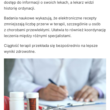
dostęp do informacji o swoich lekach, a lekarz widzi
historię ordynacji.
Badania naukowe wykazują, że elektroniczne recepty
zmniejszają liczbę przerw w terapii, szczególnie u osób
z chorobami przewlekłymi. Ułatwia to również koordynację
leczenia między różnymi specjalistami.
Ciągłość terapii przekłada się bezpośrednio na lepsze
wyniki zdrowotne.