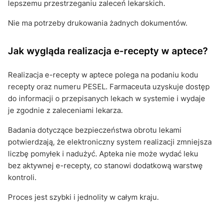
lepszemu przestrzeganiu zaleceń lekarskich.
Nie ma potrzeby drukowania żadnych dokumentów.
Jak wygląda realizacja e-recepty w aptece?
Realizacja e-recepty w aptece polega na podaniu kodu
recepty oraz numeru PESEL. Farmaceuta uzyskuje dostęp
do informacji o przepisanych lekach w systemie i wydaje
je zgodnie z zaleceniami lekarza.
Badania dotyczące bezpieczeństwa obrotu lekami
potwierdzają, że elektroniczny system realizacji zmniejsza
liczbę pomyłek i nadużyć. Apteka nie może wydać leku
bez aktywnej e-recepty, co stanowi dodatkową warstwę
kontroli.
Proces jest szybki i jednolity w całym kraju.