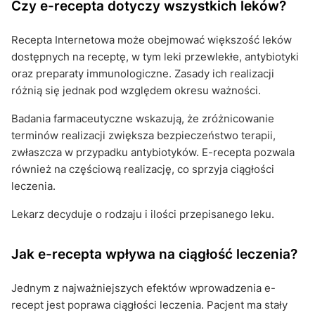
Czy e-recepta dotyczy wszystkich leków?
Recepta Internetowa może obejmować większość leków
dostępnych na receptę, w tym leki przewlekłe, antybiotyki
oraz preparaty immunologiczne. Zasady ich realizacji
różnią się jednak pod względem okresu ważności.
Badania farmaceutyczne wskazują, że zróżnicowanie
terminów realizacji zwiększa bezpieczeństwo terapii,
zwłaszcza w przypadku antybiotyków. E-recepta pozwala
również na częściową realizację, co sprzyja ciągłości
leczenia.
Lekarz decyduje o rodzaju i ilości przepisanego leku.
Jak e-recepta wpływa na ciągłość leczenia?
Jednym z najważniejszych efektów wprowadzenia e-
recept jest poprawa ciągłości leczenia. Pacjent ma stały