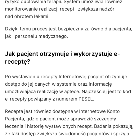
ryzyko dublowania terapii. System umożliwia również
monitorowanie realizacji recept i zwiększa nadzór
nad obrotem lekami.
Dzięki temu proces jest bezpieczny zarówno dla pacjenta,
jak i personelu medycznego.
Jak pacjent otrzymuje i wykorzystuje e-
receptę?
Po wystawieniu recepty Internetowej pacjent otrzymuje
dostęp do jej danych w systemie oraz informację
umożliwiającą realizację w aptece. Najczęściej jest to kod
e-recepty powiązany z numerem PESEL.
Recepta jest również dostępna w Internetowe Konto
Pacjenta, gdzie pacjent może sprawdzić szczegóły
leczenia i historię wystawionych recept. Badania pokazują,
że taki dostęp zwiększa świadomość pacjentów i sprzyja