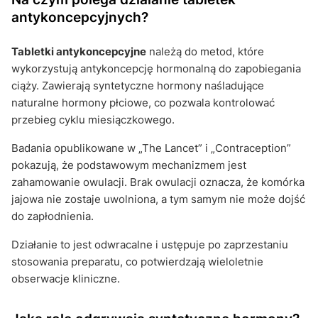
antykoncepcyjnych?
Tabletki antykoncepcyjne
należą do metod, które
wykorzystują antykoncepcję hormonalną do zapobiegania
ciąży. Zawierają syntetyczne hormony naśladujące
naturalne hormony płciowe, co pozwala kontrolować
przebieg cyklu miesiączkowego.
Badania opublikowane w „The Lancet” i „Contraception”
pokazują, że podstawowym mechanizmem jest
zahamowanie owulacji. Brak owulacji oznacza, że komórka
jajowa nie zostaje uwolniona, a tym samym nie może dojść
do zapłodnienia.
Działanie to jest odwracalne i ustępuje po zaprzestaniu
stosowania preparatu, co potwierdzają wieloletnie
obserwacje kliniczne.