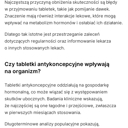
Najczęstszą przyczyną obniżenia skuteczności są błędy
w przyjmowaniu tabletek, takie jak pomijanie dawek.
Znaczenie mają również interakcje lekowe, które mogą
wpływać na metabolizm hormonów i osłabiać ich działanie.
Dlatego tak istotne jest przestrzeganie zaleceń
dotyczących regularności oraz informowanie lekarza
o innych stosowanych lekach.
Czy tabletki antykoncepcyjne wpływają
na organizm?
Tabletki antykoncepcyjne oddziałują na gospodarkę
hormonalną, co może wiązać się z występowaniem
skutków ubocznych. Badania kliniczne wskazują,
że najczęściej są one łagodne i przejściowe, zwłaszcza
w pierwszych miesiącach stosowania.
Długoterminowe analizy populacyjne pokazują,