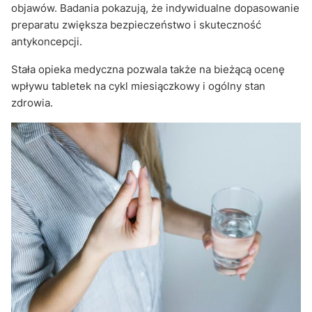
objawów. Badania pokazują, że indywidualne dopasowanie
preparatu zwiększa bezpieczeństwo i skuteczność
antykoncepcji.
Stała opieka medyczna pozwala także na bieżącą ocenę
wpływu tabletek na cykl miesiączkowy i ogólny stan
zdrowia.