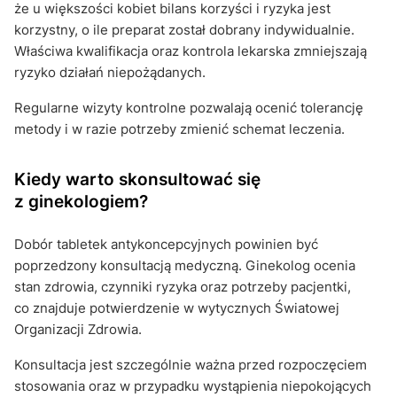
że u większości kobiet bilans korzyści i ryzyka jest
korzystny, o ile preparat został dobrany indywidualnie.
Właściwa kwalifikacja oraz kontrola lekarska zmniejszają
ryzyko działań niepożądanych.
Regularne wizyty kontrolne pozwalają ocenić tolerancję
metody i w razie potrzeby zmienić schemat leczenia.
Kiedy warto skonsultować się
z ginekologiem?
Dobór tabletek antykoncepcyjnych powinien być
poprzedzony konsultacją medyczną. Ginekolog ocenia
stan zdrowia, czynniki ryzyka oraz potrzeby pacjentki,
co znajduje potwierdzenie w wytycznych Światowej
Organizacji Zdrowia.
Konsultacja jest szczególnie ważna przed rozpoczęciem
stosowania oraz w przypadku wystąpienia niepokojących