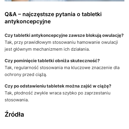
Q&A – najczęstsze pytania o tabletki
antykoncepcyjne
Czy tabletki antykoncepcyjne zawsze blokują owulację?
Tak, przy prawidłowym stosowaniu hamowanie owulacji
jest głównym mechanizmem ich działania.
Czy pominięcie tabletki obniża skuteczność?
Tak, regularność stosowania ma kluczowe znaczenie dla
ochrony przed ciążą.
Czy po odstawieniu tabletek można zajść w ciążę?
Tak, płodność zwykle wraca szybko po zaprzestaniu
stosowania.
Źródła