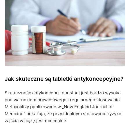
Jak skuteczne są tabletki antykoncepcyjne?
Skuteczność antykoncepcji doustnej jest bardzo wysoka,
pod warunkiem prawidłowego i regularnego stosowania.
Metaanalizy publikowane w „New England Journal of
Medicine” pokazują, że przy idealnym stosowaniu ryzyko
zajścia w ciążę jest minimalne.