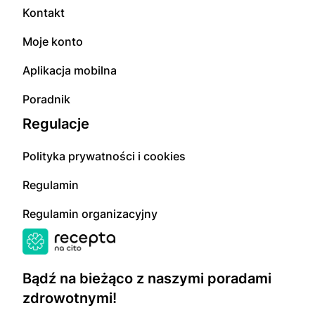
Kontakt
Moje konto
Aplikacja mobilna
Poradnik
Regulacje
Polityka prywatności i cookies
Regulamin
Regulamin organizacyjny
Bądź na bieżąco z naszymi poradami
zdrowotnymi!