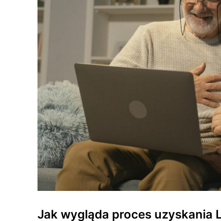
Jak wygląda proces uzyskania L