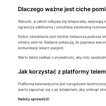
Dlaczego ważne jest ciche pomi
Warunki, w jakich odbywa się teleporada, wpływają 
ogranicza zakłócenia i umożliwia swobodną rozmow
Dobre oświetlenie jest istotne zwłaszcza podczas 
zmiany skórne. Badania pokazują, że poprawa waru
komunikacji lekarz–pacjent.
Warto także zadbać o prywatność, aby móc swobodni
Jak korzystać z platformy tele
Platforma telemedyczna jest narzędziem techniczny
warto zapoznać się z jej działaniem, aby uniknąć st
Należy sprawdzić: