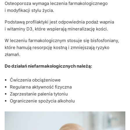
Osteoporoza wymaga leczenia farmakologicznego
i modyfikacji stylu życia.
Podstawą profilaktyki jest odpowiednia podaż wapnia
i witaminy D3, które wspierają mineralizację kości.
W leczeniu farmakologicznym stosuje się bisfosfoniany,
które hamują resorpcję kostną i zmniejszają ryzyko
złamań.
Do działań niefarmakologicznych należą:
Ćwiczenia obciążeniowe
Regularna aktywność fizyczna
Zaprzestanie palenia tytoniu
Ograniczenie spożycia alkoholu