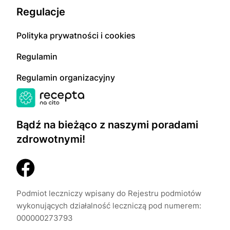
Regulacje
Polityka prywatności i cookies
Regulamin
Regulamin organizacyjny
Bądź na bieżąco z naszymi poradami
zdrowotnymi!
Podmiot leczniczy wpisany do Rejestru podmiotów
wykonujących działalność leczniczą pod numerem:
000000273793