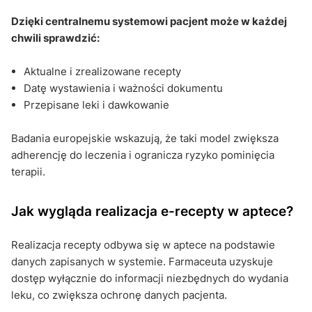
Dzięki centralnemu systemowi pacjent może w każdej
chwili sprawdzić:
Aktualne i zrealizowane recepty
Datę wystawienia i ważności dokumentu
Przepisane leki i dawkowanie
Badania europejskie wskazują, że taki model zwiększa
adherencję do leczenia i ogranicza ryzyko pominięcia
terapii.
Jak wygląda realizacja e-recepty w aptece?
Realizacja recepty odbywa się w aptece na podstawie
danych zapisanych w systemie. Farmaceuta uzyskuje
dostęp wyłącznie do informacji niezbędnych do wydania
leku, co zwiększa ochronę danych pacjenta.