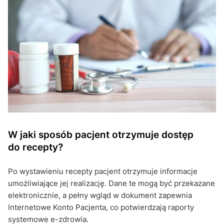
W jaki sposób pacjent otrzymuje dostęp
do recepty?
Po wystawieniu recepty pacjent otrzymuje informacje
umożliwiające jej realizację. Dane te mogą być przekazane
elektronicznie, a pełny wgląd w dokument zapewnia
Internetowe Konto Pacjenta, co potwierdzają raporty
systemowe e-zdrowia.