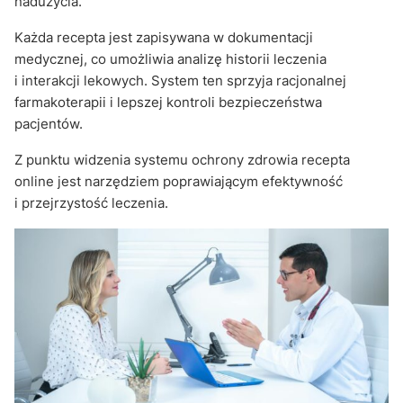
nadużycia.
Każda recepta jest zapisywana w dokumentacji
medycznej, co umożliwia analizę historii leczenia
i interakcji lekowych. System ten sprzyja racjonalnej
farmakoterapii i lepszej kontroli bezpieczeństwa
pacjentów.
Z punktu widzenia systemu ochrony zdrowia recepta
online jest narzędziem poprawiającym efektywność
i przejrzystość leczenia.