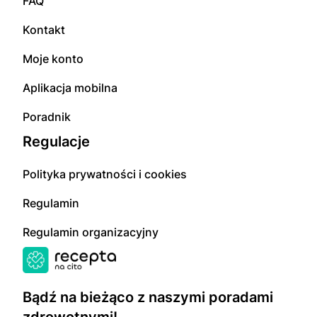
FAQ
Kontakt
Moje konto
Aplikacja mobilna
Poradnik
Regulacje
Polityka prywatności i cookies
Regulamin
Regulamin organizacyjny
Bądź na bieżąco z naszymi poradami
zdrowotnymi!