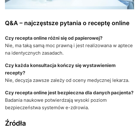
Q&A – najczęstsze pytania o receptę online
Czy recepta online różni się od papierowej?
Nie, ma taką samą moc prawną i jest realizowana w aptece
na identycznych zasadach.
Czy każda konsultacja kończy się wystawieniem
recepty?
Nie, decyzja zawsze zależy od oceny medycznej lekarza.
Czy recepta online jest bezpieczna dla danych pacjenta?
Badania naukowe potwierdzają wysoki poziom
bezpieczeństwa systemów e-zdrowia.
Źródła