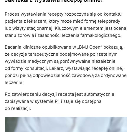
Proces wystawienia recepty rozpoczyna się od kontaktu
pacjenta z lekarzem, który może mieć formę teleporady
lub wizyty stacjonarnej. Kluczowym elementem jest ocena
stanu zdrowia i zasadności leczenia farmakologicznego.
Badania kliniczne opublikowane w „BMJ Open” pokazują,
że decyzje terapeutyczne podejmowane po rzetelnym
wywiadzie medycznym są porównywalne niezależnie
od formy konsultacji. Lekarz, wystawiając receptę online,
ponosi pełną odpowiedzialność zawodową za ordynowane
leczenie.
Po zatwierdzeniu decyzji recepta jest automatycznie
zapisywana w systemie P1 i staje się dostępna
do realizacji.