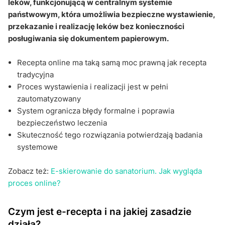
leków, funkcjonującą w centralnym systemie
państwowym, która umożliwia bezpieczne wystawienie,
przekazanie i realizację leków bez konieczności
posługiwania się dokumentem papierowym.
Recepta online ma taką samą moc prawną jak recepta
tradycyjna
Proces wystawienia i realizacji jest w pełni
zautomatyzowany
System ogranicza błędy formalne i poprawia
bezpieczeństwo leczenia
Skuteczność tego rozwiązania potwierdzają badania
systemowe
Zobacz też:
E-skierowanie do sanatorium. Jak wygląda
proces online?
Czym jest e-recepta i na jakiej zasadzie
działa?