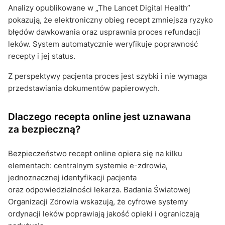
Analizy opublikowane w „The Lancet Digital Health”
pokazują, że elektroniczny obieg recept zmniejsza ryzyko
błędów dawkowania oraz usprawnia proces refundacji
leków. System automatycznie weryfikuje poprawność
recepty i jej status.
Z perspektywy pacjenta proces jest szybki i nie wymaga
przedstawiania dokumentów papierowych.
Dlaczego recepta online jest uznawana
za bezpieczną?
Bezpieczeństwo recept online opiera się na kilku
elementach: centralnym systemie e-zdrowia,
jednoznacznej identyfikacji pacjenta
oraz odpowiedzialności lekarza. Badania Światowej
Organizacji Zdrowia wskazują, że cyfrowe systemy
ordynacji leków poprawiają jakość opieki i ograniczają