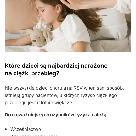
Które dzieci są najbardziej narażone
na ciężki przebieg?
Nie wszystkie dzieci chorują na RSV w ten sam sposób.
Istnieją grupy pacjentów, u których ryzyko ciężkiego
przebiegu jest istotnie większe.
Do najważniejszych czynników ryzyka należą:
Wcześniactwo