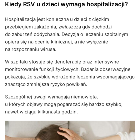
Kiedy RSV u dzieci wymaga hospitalizacji?
Hospitalizacja jest konieczna u dzieci z ciężkim
przebiegiem zakażenia, zwłaszcza gdy dochodzi
do zaburzeń oddychania. Decyzja o leczeniu szpitalnym
opiera się na ocenie klinicznej, a nie wyłącznie
na rozpoznaniu wirusa.
W szpitalu stosuje się tlenoterapię oraz intensywne
monitorowanie funkcji życiowych. Badania obserwacyjne
pokazują, że szybkie wdrożenie leczenia wspomagającego
znacząco zmniejsza ryzyko powikłań.
Szczególnej uwagi wymagają niemowlęta,
u których objawy mogą pogarszać się bardzo szybko,
nawet w ciągu kilkunastu godzin.