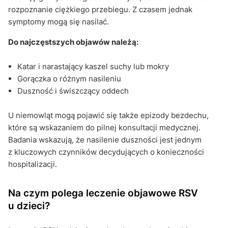
rozpoznanie ciężkiego przebiegu. Z czasem jednak
symptomy mogą się nasilać.
Do najczęstszych objawów należą:
Katar i narastający kaszel suchy lub mokry
Gorączka o różnym nasileniu
Duszność i świszczący oddech
U niemowląt mogą pojawić się także epizody bezdechu,
które są wskazaniem do pilnej konsultacji medycznej.
Badania wskazują, że nasilenie duszności jest jednym
z kluczowych czynników decydujących o konieczności
hospitalizacji.
Na czym polega leczenie objawowe RSV
u dzieci?