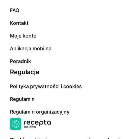
FAQ
Kontakt
Moje konto
Aplikacja mobilna
Poradnik
Regulacje
Polityka prywatności i cookies
Regulamin
Regulamin organizacyjny