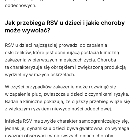
oddechowych.
Jak przebiega RSV u dzieci i jakie choroby
może wywołać?
RSV u dzieci najczęściej prowadzi do zapalenia
oskrzelików, które jest dominującą postacią kliniczną
zakażenia w pierwszych miesiącach życia. Choroba
ta charakteryzuje się obrzękiem i zwiększoną produkcją
wydzieliny w małych oskrzelach.
W części przypadków zakażenie może rozwinąć się
w zapalenie płuc, zwłaszcza u dzieci z czynnikami ryzyka.
Badania kliniczne pokazują, że cięższy przebieg wiąże się
z większym ryzykiem niewydolności oddechowej.
Infekcja RSV ma zwykle charakter samoograniczający się,
jednak jej dynamika u dzieci bywa gwałtowna, co wymaga
uważnej obserwacji w pierwszych dniach choroby.