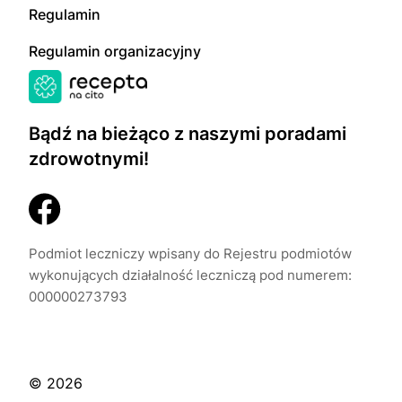
Regulamin
Regulamin organizacyjny
Bądź na bieżąco z naszymi poradami
zdrowotnymi!
Podmiot leczniczy wpisany do Rejestru podmiotów
wykonujących działalność leczniczą pod numerem:
000000273793
© 2026