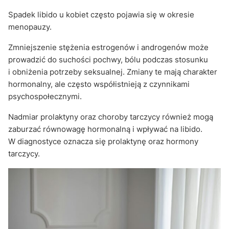
Spadek libido u kobiet często pojawia się w okresie
menopauzy.
Zmniejszenie stężenia estrogenów i androgenów może
prowadzić do suchości pochwy, bólu podczas stosunku
i obniżenia potrzeby seksualnej. Zmiany te mają charakter
hormonalny, ale często współistnieją z czynnikami
psychospołecznymi.
Nadmiar prolaktyny oraz choroby tarczycy również mogą
zaburzać równowagę hormonalną i wpływać na libido.
W diagnostyce oznacza się prolaktynę oraz hormony
tarczycy.