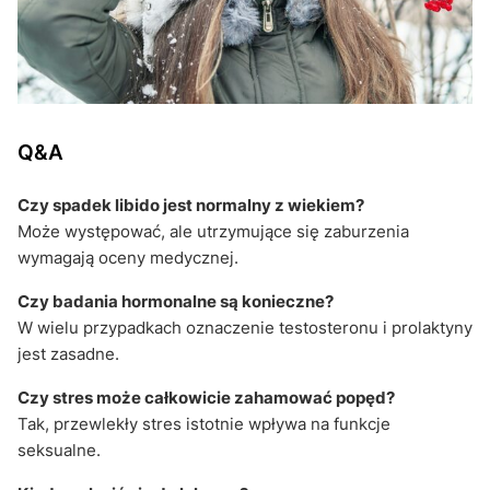
Q&A
Czy spadek libido jest normalny z wiekiem?
Może występować, ale utrzymujące się zaburzenia
wymagają oceny medycznej.
Czy badania hormonalne są konieczne?
W wielu przypadkach oznaczenie testosteronu i prolaktyny
jest zasadne.
Czy stres może całkowicie zahamować popęd?
Tak, przewlekły stres istotnie wpływa na funkcje
seksualne.