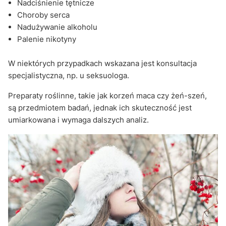
Nadciśnienie tętnicze
Choroby serca
Nadużywanie alkoholu
Palenie nikotyny
W niektórych przypadkach wskazana jest konsultacja
specjalistyczna, np. u seksuologa.
Preparaty roślinne, takie jak korzeń maca czy żeń-szeń,
są przedmiotem badań, jednak ich skuteczność jest
umiarkowana i wymaga dalszych analiz.