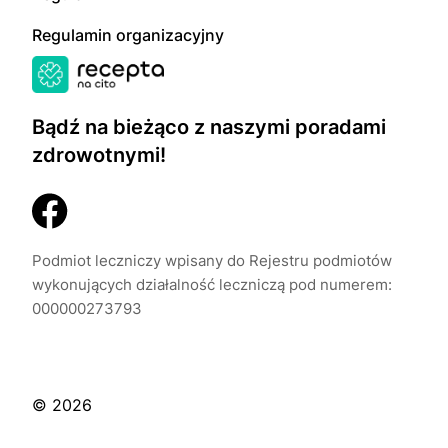
Regulamin organizacyjny
Bądź na bieżąco z naszymi poradami
zdrowotnymi!
Podmiot leczniczy wpisany do Rejestru podmiotów
wykonujących działalność leczniczą pod numerem:
000000273793
© 2026