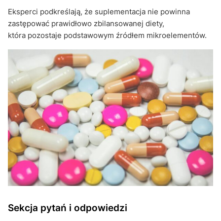
Eksperci podkreślają, że suplementacja nie powinna
zastępować prawidłowo zbilansowanej diety,
która pozostaje podstawowym źródłem mikroelementów.
Sekcja pytań i odpowiedzi