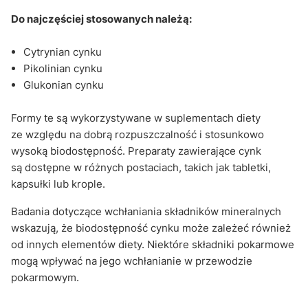
Do najczęściej stosowanych należą:
Cytrynian cynku
Pikolinian cynku
Glukonian cynku
Formy te są wykorzystywane w suplementach diety
ze względu na dobrą rozpuszczalność i stosunkowo
wysoką biodostępność. Preparaty zawierające cynk
są dostępne w różnych postaciach, takich jak tabletki,
kapsułki lub krople.
Badania dotyczące wchłaniania składników mineralnych
wskazują, że biodostępność cynku może zależeć również
od innych elementów diety. Niektóre składniki pokarmowe
mogą wpływać na jego wchłanianie w przewodzie
pokarmowym.