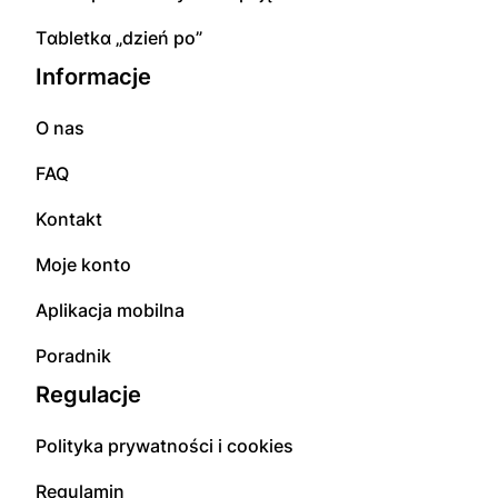
Tɑbletkɑ „dzień po”
Informacje
O nas
FAQ
Kontakt
Moje konto
Aplikacja mobilna
Poradnik
Regulacje
Polityka prywatności i cookies
Regulamin