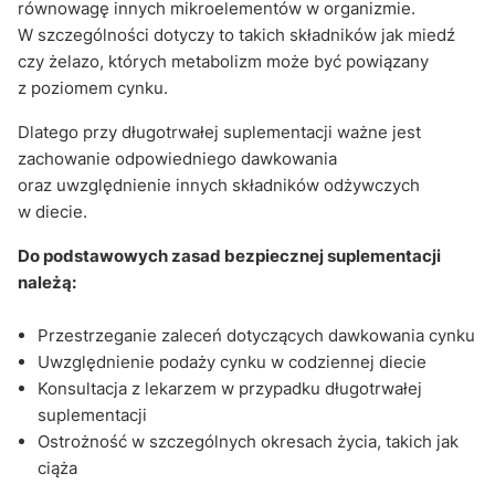
równowagę innych mikroelementów w organizmie.
W szczególności dotyczy to takich składników jak miedź
czy żelazo, których metabolizm może być powiązany
z poziomem cynku.
Dlatego przy długotrwałej suplementacji ważne jest
zachowanie odpowiedniego dawkowania
oraz uwzględnienie innych składników odżywczych
w diecie.
Do podstawowych zasad bezpiecznej suplementacji
należą:
Przestrzeganie zaleceń dotyczących dawkowania cynku
Uwzględnienie podaży cynku w codziennej diecie
Konsultacja z lekarzem w przypadku długotrwałej
suplementacji
Ostrożność w szczególnych okresach życia, takich jak
ciąża