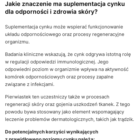
Jakie znaczenie ma suplementacja cynku
dla odporności i zdrowia skóry?
Suplementacja cynku może wspierać funkcjonowanie
układu odpornościowego oraz procesy regeneracyjne
organizmu.
Badania kliniczne wskazują, że cynk odgrywa istotną rolę
w regulacji odpowiedzi immunologicznej. Jego
odpowiedni poziom w organizmie wpływa na aktywność
komórek odpornościowych oraz procesy zapalne
związane z infekcjami.
Pierwiastek ten uczestniczy także w procesach
regeneracji skóry oraz gojenia uszkodzeń tkanek. Z tego
powodu bywa stosowany jako element wspomagający
leczenie problemów dermatologicznych, takich jak trądzik.
Do potencjalnych korzyści wynikających
z prawidłowego poziomu cynku należą: