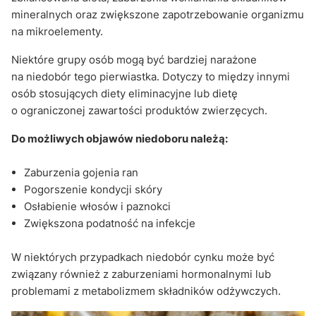
mineralnych oraz zwiększone zapotrzebowanie organizmu
na mikroelementy.
Niektóre grupy osób mogą być bardziej narażone
na niedobór tego pierwiastka. Dotyczy to między innymi
osób stosujących diety eliminacyjne lub dietę
o ograniczonej zawartości produktów zwierzęcych.
Do możliwych objawów niedoboru należą:
Zaburzenia gojenia ran
Pogorszenie kondycji skóry
Osłabienie włosów i paznokci
Zwiększona podatność na infekcje
W niektórych przypadkach niedobór cynku może być
związany również z zaburzeniami hormonalnymi lub
problemami z metabolizmem składników odżywczych.