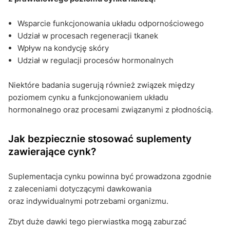
Wsparcie funkcjonowania układu odpornościowego
Udział w procesach regeneracji tkanek
Wpływ na kondycję skóry
Udział w regulacji procesów hormonalnych
Niektóre badania sugerują również związek między
poziomem cynku a funkcjonowaniem układu
hormonalnego oraz procesami związanymi z płodnością.
Jak bezpiecznie stosować suplementy
zawierające cynk?
Suplementacja cynku powinna być prowadzona zgodnie
z zaleceniami dotyczącymi dawkowania
oraz indywidualnymi potrzebami organizmu.
Zbyt duże dawki tego pierwiastka mogą zaburzać