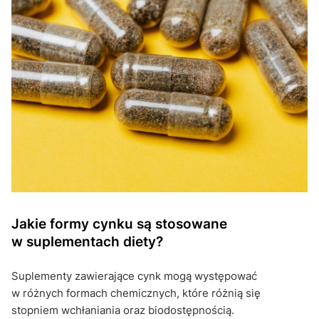
Jakie formy cynku są stosowane
w suplementach diety?
Suplementy zawierające cynk mogą występować
w różnych formach chemicznych, które różnią się
stopniem wchłaniania oraz biodostępnością.