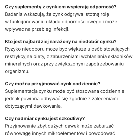
Czy suplementy z cynkiem wspierają odporność?
Badania wskazują, że cynk odgrywa istotną rolę
w funkcjonowaniu układu odpornościowego i może
wpływać na przebieg infekcji.
Kto jest najbardziej narażony na niedobór cynku?
Ryzyko niedoboru może być większe u osób stosujących
restrykcyjne diety, z zaburzeniami wchłaniania składników
mineralnych oraz przy zwiększonym zapotrzebowaniu
organizmu.
Czy można przyjmować cynk codziennie?
Suplementacja cynku może być stosowana codziennie,
jednak powinna odbywać się zgodnie z zaleceniami
dotyczącymi dawkowania.
Czy nadmiar cynku jest szkodliwy?
Przyjmowanie zbyt dużych dawek może zaburzać
równowagę innych mikroelementów i powodować