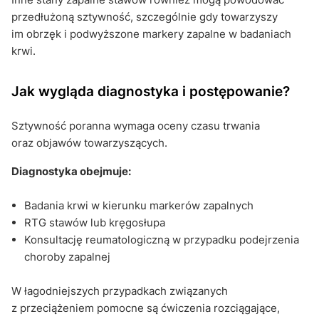
przedłużoną sztywność, szczególnie gdy towarzyszy
im obrzęk i podwyższone markery zapalne w badaniach
krwi.
Jak wygląda diagnostyka i postępowanie?
Sztywność poranna wymaga oceny czasu trwania
oraz objawów towarzyszących.
Diagnostyka obejmuje:
Badania krwi w kierunku markerów zapalnych
RTG stawów lub kręgosłupa
Konsultację reumatologiczną w przypadku podejrzenia
choroby zapalnej
W łagodniejszych przypadkach związanych
z przeciążeniem pomocne są ćwiczenia rozciągające,