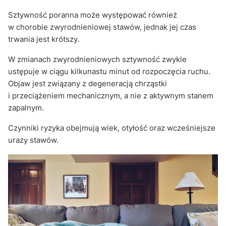
Sztywność poranna może występować również
w chorobie zwyrodnieniowej stawów, jednak jej czas
trwania jest krótszy.
W zmianach zwyrodnieniowych sztywność zwykle
ustępuje w ciągu kilkunastu minut od rozpoczęcia ruchu.
Objaw jest związany z degeneracją chrząstki
i przeciążeniem mechanicznym, a nie z aktywnym stanem
zapalnym.
Czynniki ryzyka obejmują wiek, otyłość oraz wcześniejsze
urazy stawów.