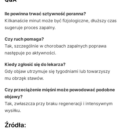
Ile powinna trwać sztywność poranna?
Kilkanaście minut może być fizjologiczne, dłuższy czas
sugeruje proces zapalny.
Czy ruch pomaga?
Tak, szczególnie w chorobach zapalnych poprawa
następuje po aktywności.
Kiedy zgłosić się do lekarza?
Gdy objaw utrzymuje się tygodniami lub towarzyszy
mu obrzęk stawów.
Czy przeciążenie mięśni może powodować podobne
objawy?
Tak, zwłaszcza przy braku regeneracji i intensywnym
wysiłku.
Źródła: