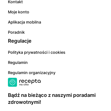
Kontakt
Moje konto
Aplikacja mobilna
Poradnik
Regulacje
Polityka prywatności i cookies
Regulamin
Regulamin organizacyjny
Bądź na bieżąco z naszymi poradami
zdrowotnymi!