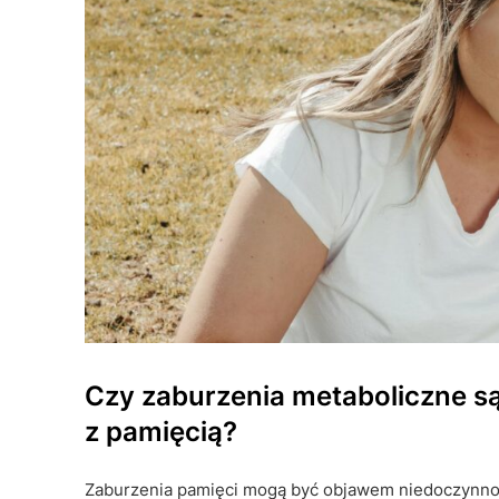
Czy zaburzenia metaboliczne 
z pamięcią?
Zaburzenia pamięci mogą być objawem niedoczynnoś