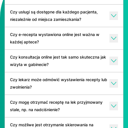
Czy usługi są dostępne dla każdego pacjenta,
niezależnie od miejsca zamieszkania?
Czy e-recepta wystawiona online jest ważna w
każdej aptece?
Czy konsultacja online jest tak samo skuteczna jak
wizyta w gabinecie?
Czy lekarz może odmówić wystawienia recepty lub
zwolnienia?
Czy mogę otrzymać receptę na lek przyjmowany
stale, np. na nadciśnienie?
Czy możliwe jest otrzymanie skierowania na