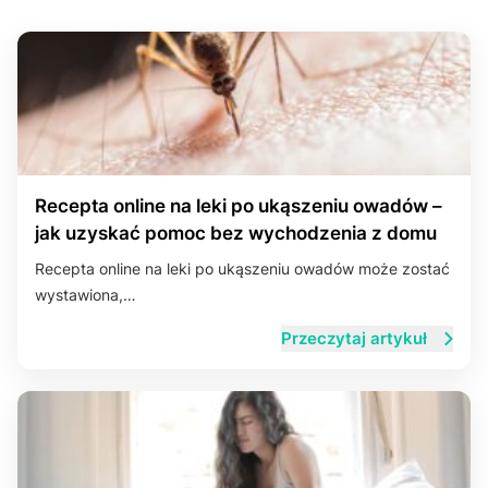
Recepta online na leki po ukąszeniu owadów –
jak uzyskać pomoc bez wychodzenia z domu
Recepta online na leki po ukąszeniu owadów może zostać
wystawiona,…
Przeczytaj artykuł