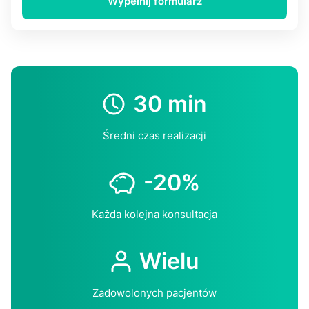
Wypełnij formularz
30 min
Średni czas realizacji
-20%
Każda kolejna konsultacja
Wielu
Zadowolonych pacjentów