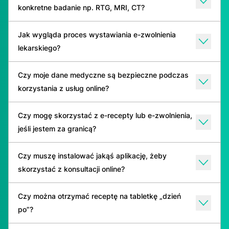
konkretne badanie np. RTG, MRI, CT?
Jak wygląda proces wystawiania e-zwolnienia
lekarskiego?
Czy moje dane medyczne są bezpieczne podczas
korzystania z usług online?
Czy mogę skorzystać z e-recepty lub e-zwolnienia,
jeśli jestem za granicą?
Czy muszę instalować jakąś aplikację, żeby
skorzystać z konsultacji online?
Czy można otrzymać receptę na tabletkę „dzień
po”?