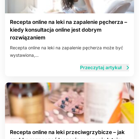
Recepta online na leki na zapalenie pęcherza –
kiedy konsultacja online jest dobrym
rozwiązaniem
Recepta online na leki na zapalenie pęcherza może być
wystawiona,…
Przeczytaj artykuł
Recepta online na leki przeciwgrzybicze – jak