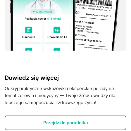
Dowiedz się więcej
Odkryj praktyczne wskazówki i eksperckie porady na
temat zdrowia i medycyny — Twoje źródło wiedzy dla
lepszego samopoczucia i zdrowszego życia!
Przejdź do poradnika