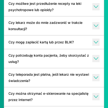
Czy możliwe jest przedłużenie recepty na leki
psychotropowe lub opioidy?
Czy lekarz może do mnie zadzwonić w trakcie
konsultacji?
Czy mogę zapłacić kartą lub przez BLIK?
Czy potrzebuję konta pacjenta, żeby skorzystać z
usług?
Czy teleporada jest płatna, jeśli lekarz nie wystawi
świadczenia?
Czy można otrzymać e-skierowanie na specjalistę
przez Internet?