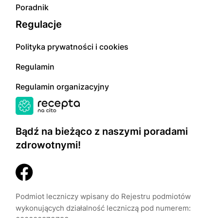
Poradnik
Regulacje
Polityka prywatności i cookies
Regulamin
Regulamin organizacyjny
Bądź na bieżąco z naszymi poradami
zdrowotnymi!
Podmiot leczniczy wpisany do Rejestru podmiotów
wykonujących działalność leczniczą pod numerem: