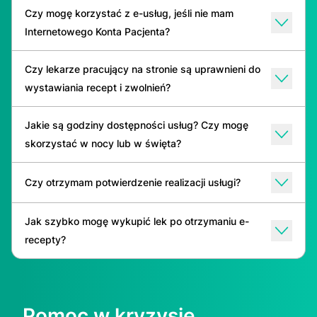
Czy mogę korzystać z e-usług, jeśli nie mam
Internetowego Konta Pacjenta?
Czy lekarze pracujący na stronie są uprawnieni do
wystawiania recept i zwolnień?
Jakie są godziny dostępności usług? Czy mogę
skorzystać w nocy lub w święta?
Czy otrzymam potwierdzenie realizacji usługi?
Jak szybko mogę wykupić lek po otrzymaniu e-
recepty?
Pomoc w kryzysie