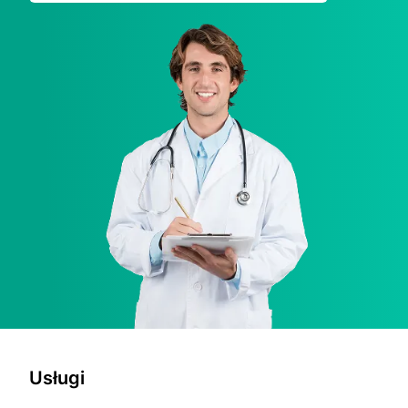
Usługi