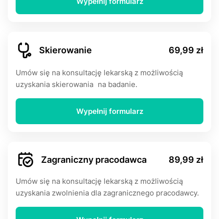
Wypełnij formularz
Skierowanie
69,99 zł
Umów się na konsultację lekarską z możliwością
uzyskania skierowania na badanie.
Wypełnij formularz
Zagraniczny pracodawca
89,99 zł
Umów się na konsultację lekarską z możliwością
uzyskania zwolnienia dla zagranicznego pracodawcy.