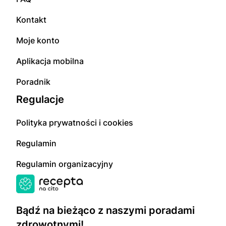
Kontakt
Moje konto
Aplikacja mobilna
Poradnik
Regulacje
Polityka prywatności i cookies
Regulamin
Regulamin organizacyjny
Bądź na bieżąco z naszymi poradami
zdrowotnymi!