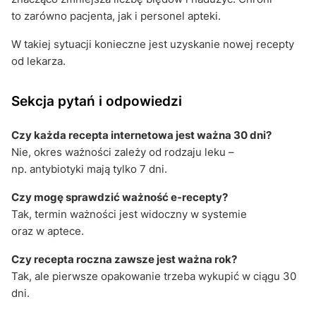
to zarówno pacjenta, jak i personel apteki.
W takiej sytuacji konieczne jest uzyskanie nowej recepty
od lekarza.
Sekcja pytań i odpowiedzi
Czy każda recepta internetowa jest ważna 30 dni?
Nie, okres ważności zależy od rodzaju leku –
np. antybiotyki mają tylko 7 dni.
Czy mogę sprawdzić ważność e-recepty?
Tak, termin ważności jest widoczny w systemie
oraz w aptece.
Czy recepta roczna zawsze jest ważna rok?
Tak, ale pierwsze opakowanie trzeba wykupić w ciągu 30
dni.