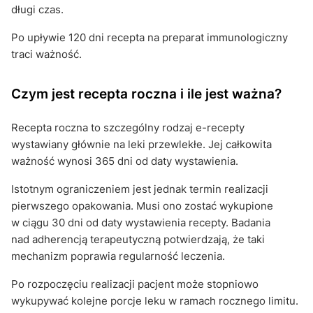
długi czas.
Po upływie 120 dni recepta na preparat immunologiczny
traci ważność.
Czym jest recepta roczna i ile jest ważna?
Recepta roczna to szczególny rodzaj e-recepty
wystawiany głównie na leki przewlekłe. Jej całkowita
ważność wynosi 365 dni od daty wystawienia.
Istotnym ograniczeniem jest jednak termin realizacji
pierwszego opakowania. Musi ono zostać wykupione
w ciągu 30 dni od daty wystawienia recepty. Badania
nad adherencją terapeutyczną potwierdzają, że taki
mechanizm poprawia regularność leczenia.
Po rozpoczęciu realizacji pacjent może stopniowo
wykupywać kolejne porcje leku w ramach rocznego limitu.