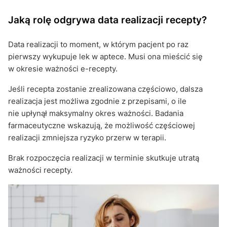
Jaką rolę odgrywa data realizacji recepty?
Data realizacji to moment, w którym pacjent po raz
pierwszy wykupuje lek w aptece. Musi ona mieścić się
w okresie ważności e-recepty.
Jeśli recepta zostanie zrealizowana częściowo, dalsza
realizacja jest możliwa zgodnie z przepisami, o ile
nie upłynął maksymalny okres ważności. Badania
farmaceutyczne wskazują, że możliwość częściowej
realizacji zmniejsza ryzyko przerw w terapii.
Brak rozpoczęcia realizacji w terminie skutkuje utratą
ważności recepty.