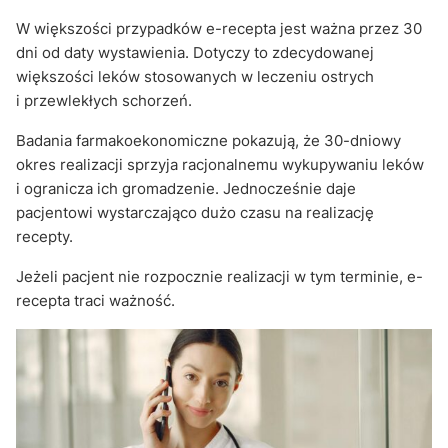
W większości przypadków e-recepta jest ważna przez 30
dni od daty wystawienia. Dotyczy to zdecydowanej
większości leków stosowanych w leczeniu ostrych
i przewlekłych schorzeń.
Badania farmakoekonomiczne pokazują, że 30-dniowy
okres realizacji sprzyja racjonalnemu wykupywaniu leków
i ogranicza ich gromadzenie. Jednocześnie daje
pacjentowi wystarczająco dużo czasu na realizację
recepty.
Jeżeli pacjent nie rozpocznie realizacji w tym terminie, e-
recepta traci ważność.