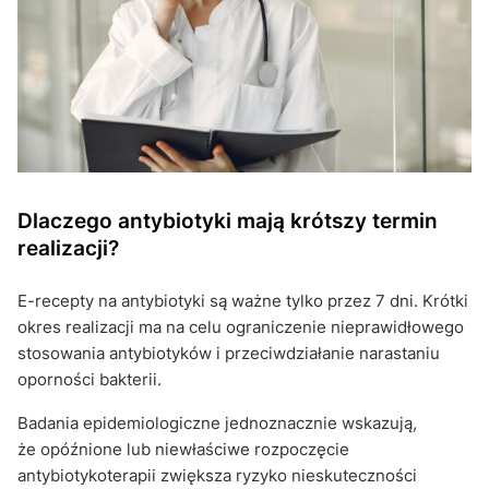
Dlaczego antybiotyki mają krótszy termin
realizacji?
E-recepty na antybiotyki są ważne tylko przez 7 dni. Krótki
okres realizacji ma na celu ograniczenie nieprawidłowego
stosowania antybiotyków i przeciwdziałanie narastaniu
oporności bakterii.
Badania epidemiologiczne jednoznacznie wskazują,
że opóźnione lub niewłaściwe rozpoczęcie
antybiotykoterapii zwiększa ryzyko nieskuteczności