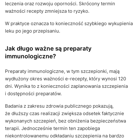
leczenia oraz rozwoju oporności. Skrócony termin
ważności recepty zmniejsza to ryzyko.
W praktyce oznacza to konieczność szybkiego wykupienia
leku po jego przepisaniu.
Jak długo ważne są preparaty
immunologiczne?
Preparaty immunologiczne, w tym szczepionki, mają
wydłużony okres ważności e-recepty, który wynosi 120
dni. Wynika to z konieczności zaplanowania szczepienia
i dostępności preparatów.
Badania z zakresu zdrowia publicznego pokazują,
że dłuższy czas realizacji zwiększa odsetek faktycznie
wykonanych szczepień, bez obniżenia bezpieczeństwa
terapii. Jednocześnie termin ten zapobiega
niekontrolowanemu odkładaniu szczepienia na bardzo