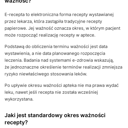
ważność?
E-recepta to elektroniczna forma recepty wystawianej
przez lekarza, która zastąpiła tradycyjne recepty
papierowe. Jej ważność oznacza okres, w którym pacjent
może rozpocząć realizację recepty w aptece.
Podstawą do obliczenia terminu ważności jest data
wystawienia, a nie data planowanego rozpoczęcia
leczenia. Badania nad systemami e-zdrowia wskazują,
że jednoznaczne określenie terminów realizacji zmniejsza
ryzyko niewłaściwego stosowania leków.
Po upływie okresu ważności apteka nie ma prawa wydać
leku, nawet jeśli recepta nie została wcześniej
wykorzystana.
Jaki jest standardowy okres ważności
recepty?