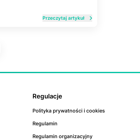
Przeczytaj artykuł
Regulacje
Polityka prywatności i cookies
Regulamin
Regulamin organizacyjny